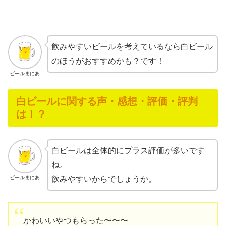
飲みやすいビールを考えているなら白ビール
のほうがおすすめかも？です！
ビールまにあ
白ビールに関する声・感想・評価・評判
は！？
白ビールは全体的にプラス評価が多いです
ね。
ビールまにあ
飲みやすいからでしょうか。
かわいいやつもらった〜〜〜