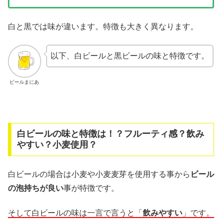
白と黒では味が違います。特徴も大きく異なります。
以下、白ビールと黒ビールの味と特徴です。
ビールまにあ
白ビールの味と特徴は！？フルーティ感？飲み
やすい？小麦使用？
白ビールの場合は小麦や小麦麦芽を使用する事から
ビール
の泡持ちが良い
事が特徴です。
そして白ビールの味は一言で言うと「
飲みやすい
」です。