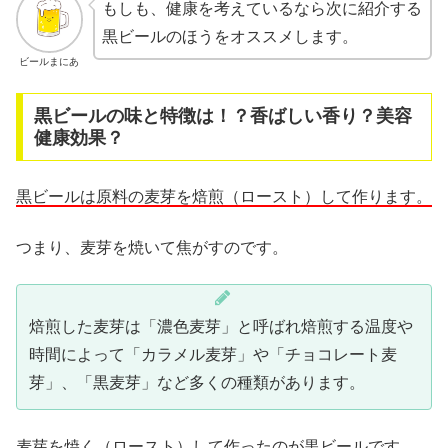
もしも、健康を考えているなら次に紹介する
黒ビールのほうをオススメします。
ビールまにあ
黒ビールの味と特徴は！？香ばしい香り？美容
健康効果？
黒ビールは原料の麦芽を焙煎（ロースト）して作ります。
つまり、麦芽を焼いて焦がすのです。
焙煎した麦芽は「濃色麦芽」と呼ばれ焙煎する温度や
時間によって「カラメル麦芽」や「チョコレート麦
芽」、「黒麦芽」など多くの種類があります。
麦芽を焼く（ロースト）して作ったのが黒ビールです。