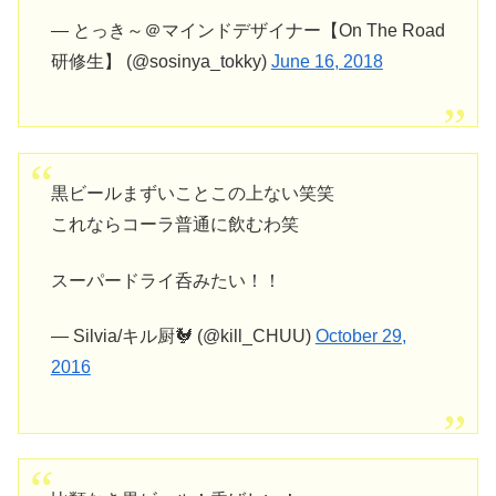
— とっき～＠マインドデザイナー【On The Road
研修生】 (@sosinya_tokky)
June 16, 2018
黒ビールまずいことこの上ない笑笑
これならコーラ普通に飲むわ笑
スーパードライ呑みたい！！
— Silvia/キル厨🐓 (@kill_CHUU)
October 29,
2016