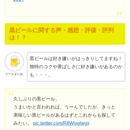
黒ビールに関する声・感想・評価・評判
は！？
黒ビールは好き嫌いがはっきりしてますね！
独特のコクや香ばしさに好き嫌いがあるのか
ビールまにあ
も・・・。
久しぶりの黒ビール。
うまいかと言われれば、うーんでしたが、きっと
美味しい黒ビールがあるはずとこれからも探して
みたい。
pic.twitter.com/R8Wjxglwgx