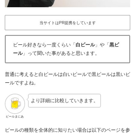
当サイトはPR提携をしています
ビール好きなら一度くらい「
白ビール
」や「
黒ビ
ール
」って聞いた事があると思います。
普通に考えると白ビールは白いビールで黒ビールは黒いビ
ールですよね。
より詳細に比較していきます。
ビールまにあ
ビールの種類を全体的に知りたい場合は以下のページを参