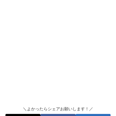
＼よかったらシェアお願いします！／