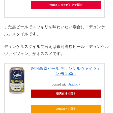
Yahooショッピングで探す
また黒ビールでスッキリを味わいたい場合に「デュンケ
ル」スタイルです。
デュンケルスタイルで言えば銀河高原ビール「デュンケル
ヴァイツェン」がオススメです。
銀河高原ビール デュンケルヴァイツェ
ン 缶 350ml
posted with
カエレバ
楽天市場で探す
Amazonで探す