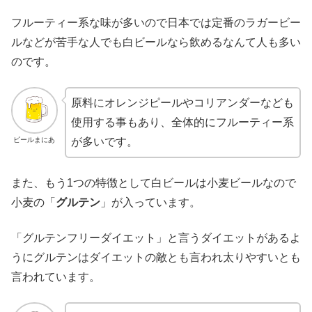
フルーティー系な味が多いので日本では定番のラガービー
ルなどが苦手な人でも白ビールなら飲めるなんて人も多い
のです。
原料にオレンジピールやコリアンダーなども
使用する事もあり、全体的にフルーティー系
ビールまにあ
が多いです。
また、もう1つの特徴として白ビールは小麦ビールなので
小麦の「
グルテン
」が入っています。
「グルテンフリーダイエット」と言うダイエットがあるよ
うにグルテンはダイエットの敵とも言われ太りやすいとも
言われています。