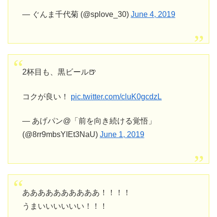
— ぐんま千代菊 (@splove_30)
June 4, 2019
2杯目も、黒ビール🍺
コクが良い！
pic.twitter.com/cluK0gcdzL
— あげパン@「前を向き続ける覚悟」
(@8rr9mbsYIEt3NaU)
June 1, 2019
ああああああああああ！！！！
うまいいいいいい！！！