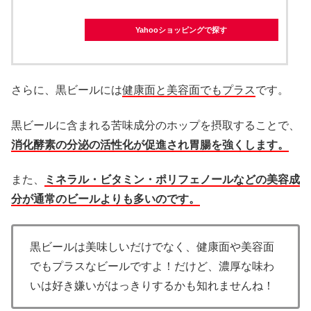
Yahooショッピングで探す
さらに、黒ビールには
健康面と美容面でもプラス
です。
黒ビールに含まれる苦味成分のホップを摂取することで、
消化酵素の分泌の活性化が促進され胃腸を強くします。
また、
ミネラル・ビタミン・ポリフェノールなどの美容成
分が通常のビールよりも多いのです。
黒ビールは美味しいだけでなく、健康面や美容面
でもプラスなビールですよ！だけど、濃厚な味わ
いは好き嫌いがはっきりするかも知れませんね！