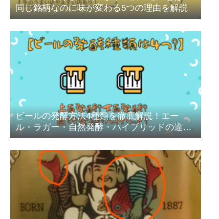
同じ銘柄なのに味が変わる5つの理由を解説
ビールの発酵方法4種類を徹底解説！エー
ル・ラガー・自然発酵・ハイブリッドの違い
とおすすめ銘柄