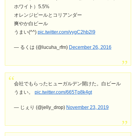
ホワイト）5.5%
オレンジピールとコリアンダー
爽やか白ビール
うまい(^^)
pic.twitter.com/vygC2hb2l9
— るくは (@lucuha_rfm)
December 26, 2016
会社でもらったヒューガルデン開けた。白ビール
うまい。
pic.twitter.com/665Tp8k4gt
— じぇり (@jelly_drop)
November 23, 2019