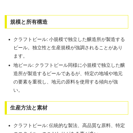
規模と所有構造
クラフトビール: 小規模で独立した醸造所が製造する
ビール。独立性と生産規模が強調されることがあり
ます。
地ビール: クラフトビール同様に小規模で独立した醸
造所が製造するビールであるが、特定の地域や地元
の要素を重視し、地元の原料を使用する傾向が強
い。
生産方法と素材
クラフトビール: 伝統的な製法、高品質な原料、特定