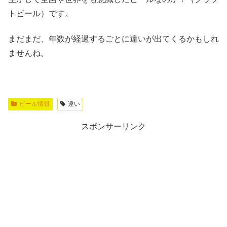
トビール）です。
まだまだ、年数が経過するごとに違いが出てくるかもしれ
ませんね。
ビール情報
違い
スポンサーリンク