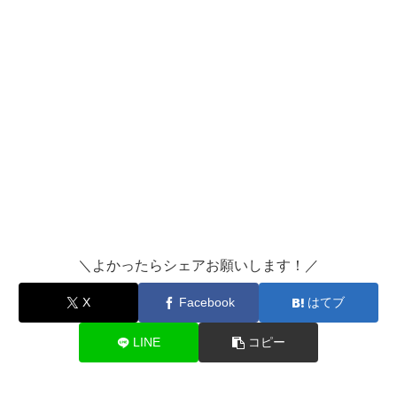
＼よかったらシェアお願いします！／
X
Facebook
はてブ
LINE
コピー