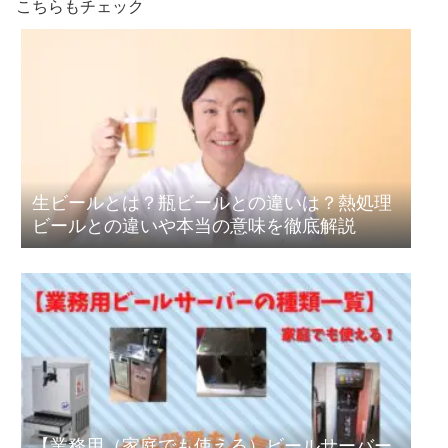
こちらもチェック
生ビールとは？瓶ビールとの違いは？熱処理
ビールとの違いや本当の意味を徹底解説
【業務用（家庭でも使える）ビールサーバー