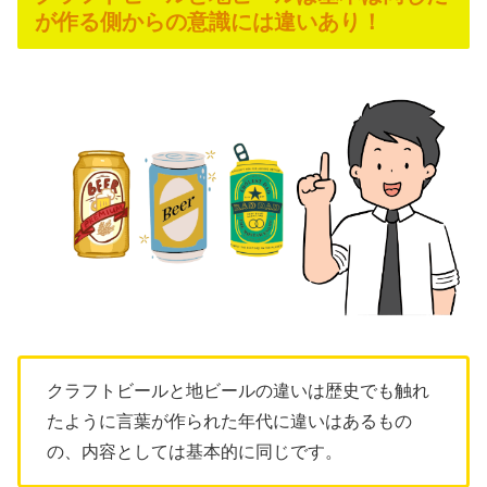
が作る側からの意識には違いあり！
クラフトビールと地ビールの違いは歴史でも触れ
たように言葉が作られた年代に違いはあるもの
の、内容としては基本的に同じです。