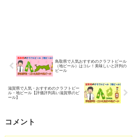
鳥取県で人気おすすめのクラフトビール
（地ビール）はコレ！美味しいと評判の
ビール
滋賀県で人気・おすすめのクラフトビー
ル・地ビール【評価評判高い滋賀県のビ
ール】
コメント