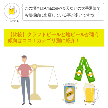
この場合はAmazonや楽天などの大手通販で
も積極的に出店している事が多いですね！
ビールまにあ
【比較】クラフトビールと地ビールが違う
傾向はココ！カテゴリ別に紹介！