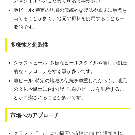
のスタイルへのこだわりがある事が多い。
地ビール: 特定の地域の伝統的な製法や風味に焦点を
当てることが多く、地元の原料を使用することも一
般的です。
多様性と創造性
クラフトビール: 多様なビールスタイルや新しい創造
的なアプローチをする事が多いです。
地ビール: 特定の地域の伝統を尊重しながらも、地元
の文化や風土に合わせた独自のビールを生産するこ
とが目指されることが多いです。
市場へのアプローチ
クラフトビール: より幅広い市場に向けて販売され、