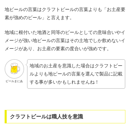
地ビールの言葉はクラフトビールの言葉よりも「お土産要
素が強めのビール」と言えます。
地域に根付いた地酒と同等のビールとしての意味合いやイ
メージが強い地ビールの言葉はその土地でしか飲めないイ
メージがあり、お土産の要素の度合いが強めです。
地域のお土産を意識した場合はクラフトビー
ルよりも地ビールの言葉を選んで製品に記載
ビールまにあ
する事が多いかもしれませんね！
クラフトビールは職人技を意識