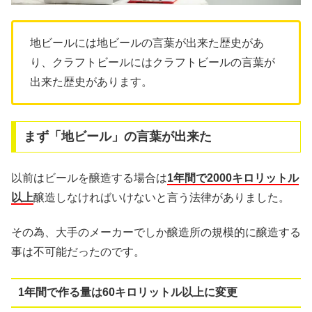
地ビールには地ビールの言葉が出来た歴史があ
り、クラフトビールにはクラフトビールの言葉が
出来た歴史があります。
まず「地ビール」の言葉が出来た
以前はビールを醸造する場合は
1年間で2000キロリットル
以上
醸造しなければいけないと言う法律がありました。
その為、大手のメーカーでしか醸造所の規模的に醸造する
事は不可能だったのです。
1年間で作る量は60キロリットル以上に変更