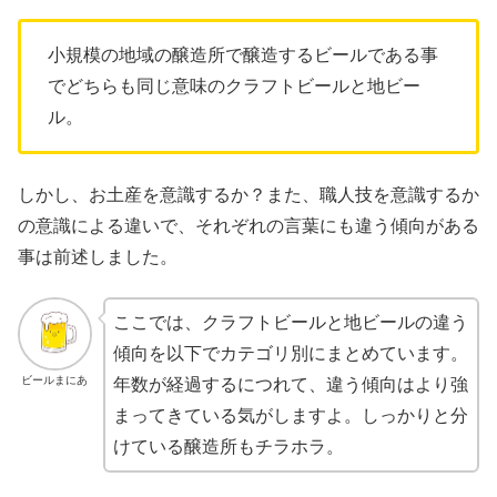
小規模の地域の醸造所で醸造するビールである事
でどちらも同じ意味のクラフトビールと地ビー
ル。
しかし、お土産を意識するか？また、職人技を意識するか
の意識による違いで、それぞれの言葉にも違う傾向がある
事は前述しました。
ここでは、クラフトビールと地ビールの違う
傾向を以下でカテゴリ別にまとめています。
ビールまにあ
年数が経過するにつれて、違う傾向はより強
まってきている気がしますよ。しっかりと分
けている醸造所もチラホラ。