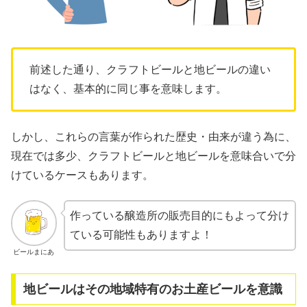
前述した通り、クラフトビールと地ビールの違い
はなく、基本的に同じ事を意味します。
しかし、これらの言葉が作られた歴史・由来が違う為に、
現在では多少、クラフトビールと地ビールを意味合いで分
けているケースもあります。
作っている醸造所の販売目的にもよって分け
ている可能性もありますよ！
ビールまにあ
地ビールはその地域特有のお土産ビールを意識