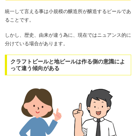
統一して言える事は小規模の醸造所が醸造するビールであ
ることです。
しかし、歴史、由来が違う為に、現在ではニュアンス的に
分けている場合があります。
クラフトビールと地ビールは作る側の意識によ
って違う傾向がある