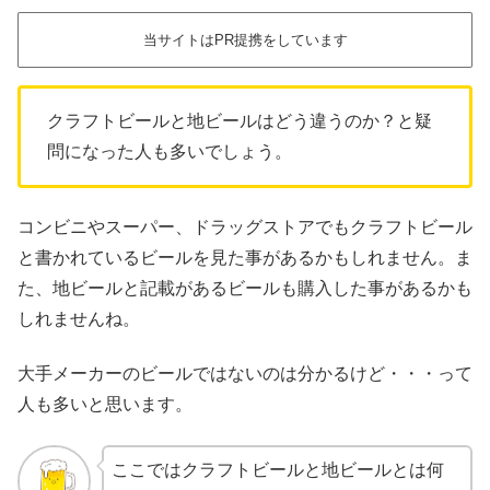
当サイトはPR提携をしています
クラフトビールと地ビールはどう違うのか？と疑
問になった人も多いでしょう。
コンビニやスーパー、ドラッグストアでもクラフトビール
と書かれているビールを見た事があるかもしれません。ま
た、地ビールと記載があるビールも購入した事があるかも
しれませんね。
大手メーカーのビールではないのは分かるけど・・・って
人も多いと思います。
ここではクラフトビールと地ビールとは何