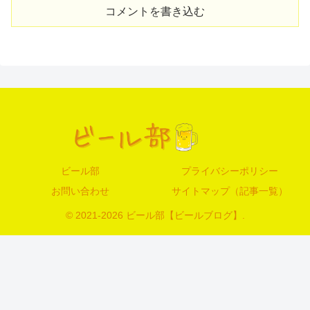
コメントを書き込む
ビール部
プライバシーポリシー
お問い合わせ
サイトマップ（記事一覧）
© 2021-2026 ビール部【ビールブログ】.