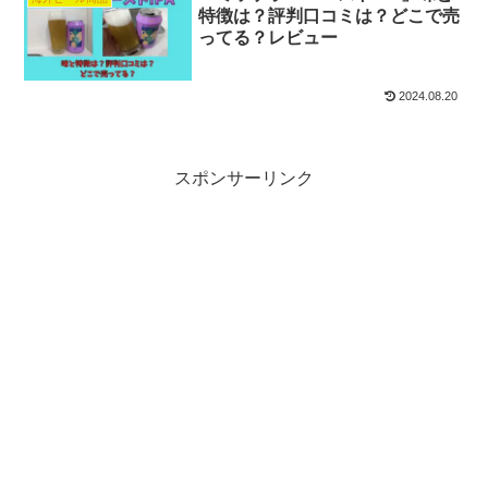
特徴は？評判口コミは？どこで売
ってる？レビュー
2024.08.20
スポンサーリンク