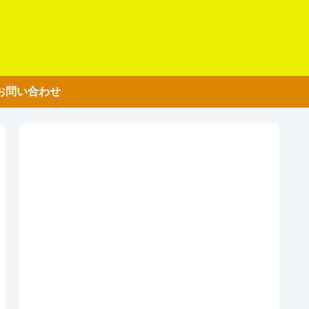
お問い合わせ