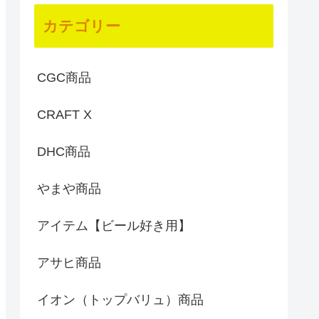
カテゴリー
CGC商品
CRAFT X
DHC商品
やまや商品
アイテム【ビール好き用】
アサヒ商品
イオン（トップバリュ）商品