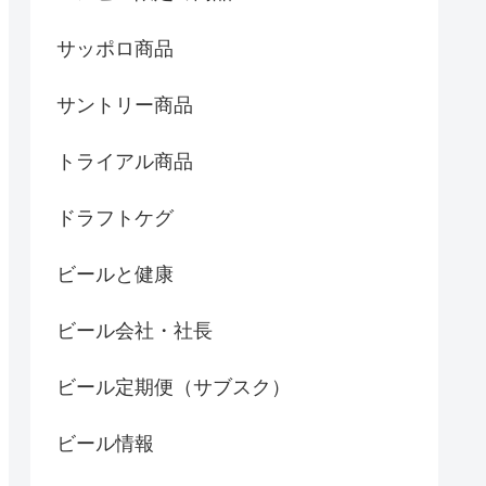
サッポロ商品
サントリー商品
トライアル商品
ドラフトケグ
ビールと健康
ビール会社・社長
ビール定期便（サブスク）
ビール情報