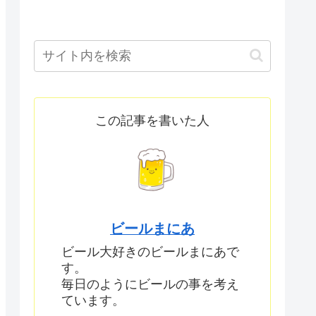
この記事を書いた人
ビールまにあ
ビール大好きのビールまにあで
す。
毎日のようにビールの事を考え
ています。