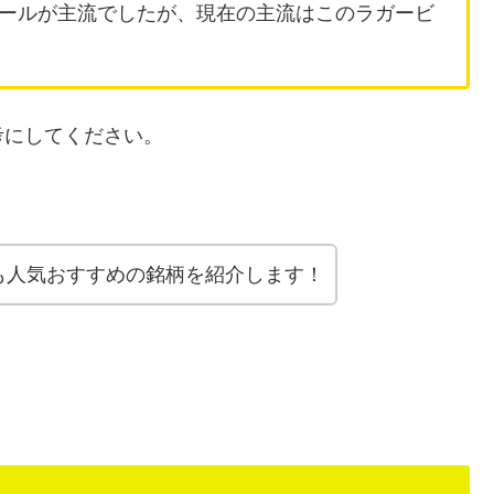
ールが主流でしたが、現在の主流はこのラガービ
考にしてください。
も人気おすすめの銘柄を紹介します！