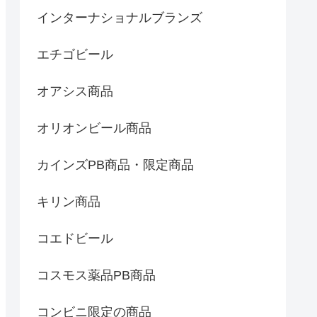
インターナショナルブランズ
エチゴビール
オアシス商品
オリオンビール商品
カインズPB商品・限定商品
キリン商品
コエドビール
コスモス薬品PB商品
コンビニ限定の商品