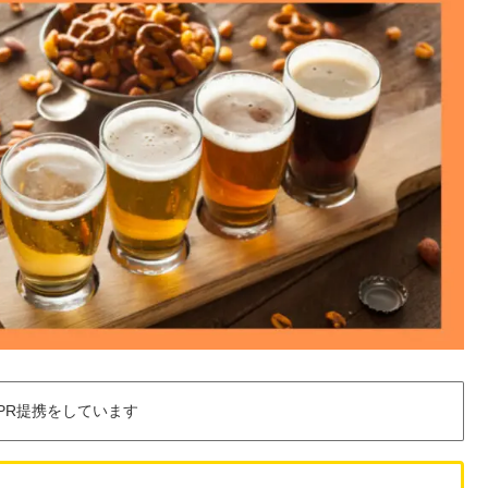
PR提携をしています