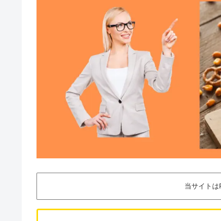
当サイトは