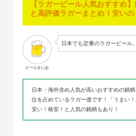
【ラガービール人気おすすめ】
と高評価ラガーまとめ！安いの
日本でも定番のラガービール
ビールまにあ
日本・海外含め人気が高いおすすめの銘柄
位を占めているラガー達です！「うまい！
安い！格安！と人気の銘柄もあり！