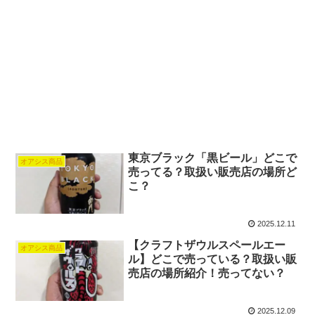
東京ブラック「黒ビール」どこで
オアシス商品
売ってる？取扱い販売店の場所ど
こ？
2025.12.11
【クラフトザウルスペールエー
オアシス商品
ル】どこで売っている？取扱い販
売店の場所紹介！売ってない？
2025.12.09