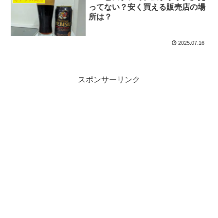
ってない？安く買える販売店の場
所は？
2025.07.16
スポンサーリンク