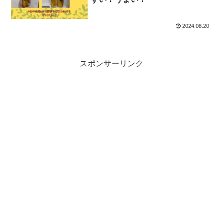
2024.08.20
スポンサーリンク