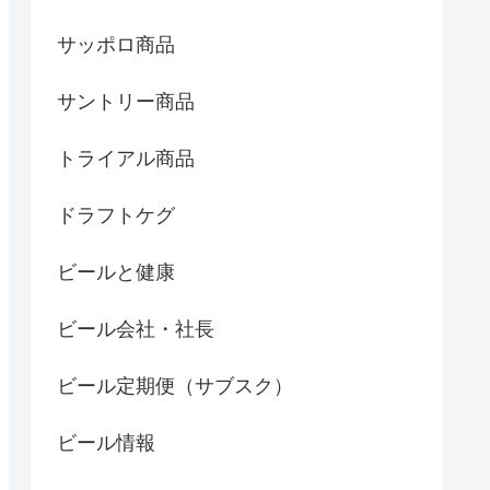
サッポロ商品
サントリー商品
トライアル商品
ドラフトケグ
ビールと健康
ビール会社・社長
ビール定期便（サブスク）
ビール情報