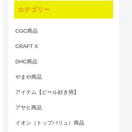
カテゴリー
CGC商品
CRAFT X
DHC商品
やまや商品
アイテム【ビール好き用】
アサヒ商品
イオン（トップバリュ）商品