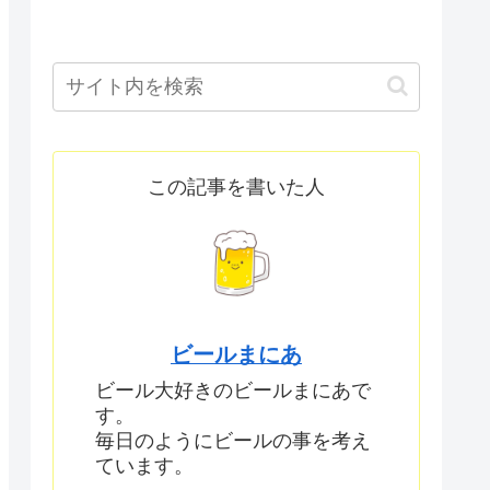
この記事を書いた人
ビールまにあ
ビール大好きのビールまにあで
す。
毎日のようにビールの事を考え
ています。