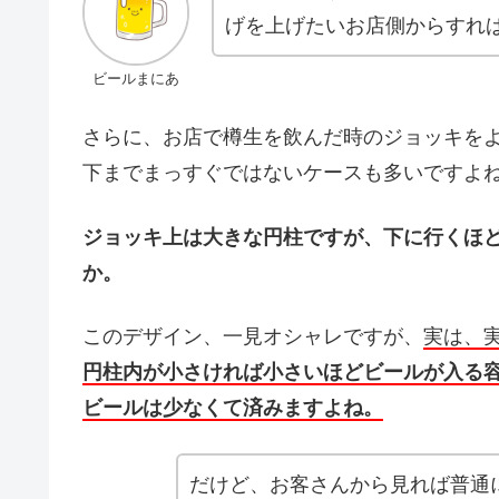
げを上げたいお店側からすれ
ビールまにあ
さらに、お店で樽生を飲んだ時のジョッキを
下までまっすぐではないケースも多いですよ
ジョッキ上は大きな円柱ですが、下に行くほ
か。
このデザイン、一見オシャレですが、
実は、
円柱内が小さければ小さいほどビールが入る
ビールは少なくて済みますよね。
だけど、お客さんから見れば普通