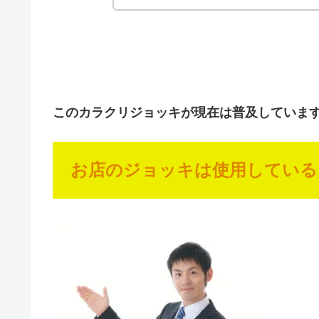
このカラクリジョッキが現在は普及していま
お店のジョッキは使用している