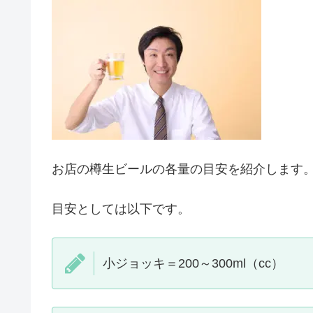
お店の樽生ビールの各量の目安を紹介します
目安としては以下です。
小ジョッキ＝200～300ml（cc）