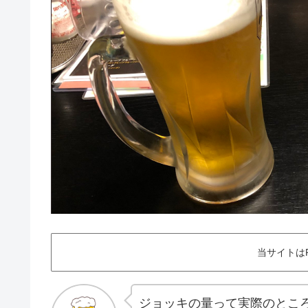
当サイトは
ジョッキの量って実際のとこ