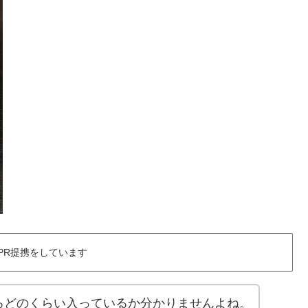
PR提携をしています
ろどのくらい入っているか分かりませんよね。