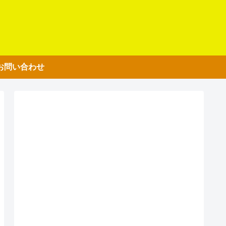
お問い合わせ