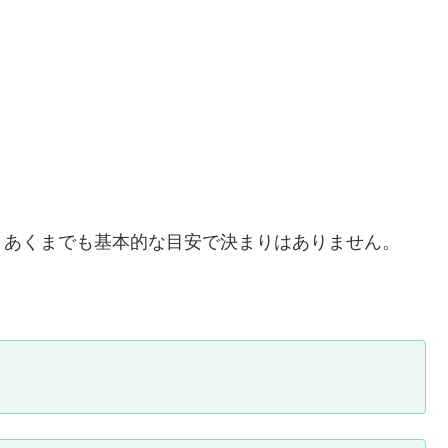
。あくまでも基本的な目安で決まりはありません。