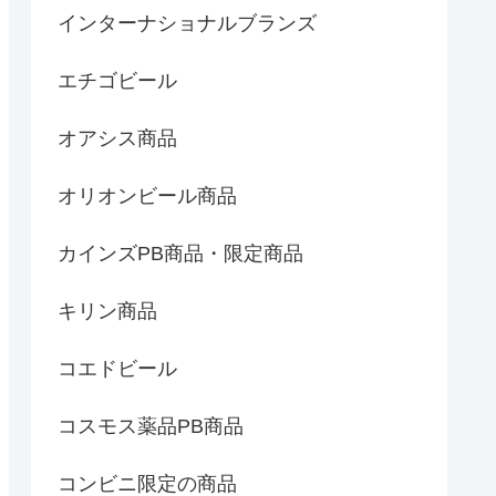
インターナショナルブランズ
エチゴビール
オアシス商品
オリオンビール商品
カインズPB商品・限定商品
キリン商品
コエドビール
コスモス薬品PB商品
コンビニ限定の商品