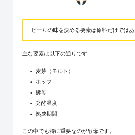
ビールの味を決める要素は原料だけではあ
主な要素は以下の通りです。
麦芽（モルト）
ホップ
酵母
発酵温度
熟成期間
この中でも特に重要なのが酵母です。