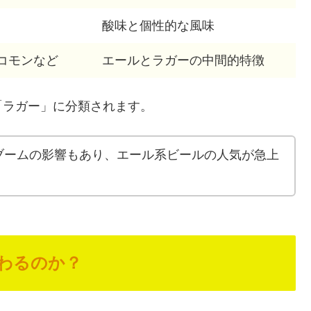
酸味と個性的な風味
コモンなど
エールとラガーの中間的特徴
「ラガー」に分類されます。
ブームの影響もあり、エール系ビールの人気が急上
わるのか？