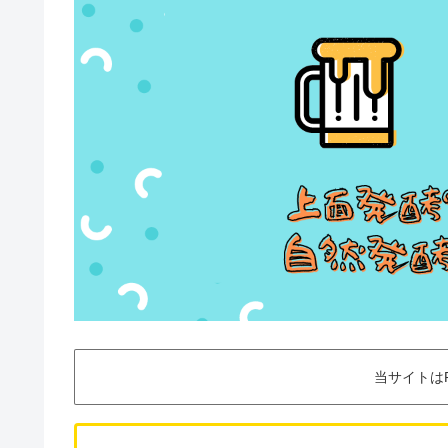
当サイトは