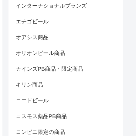
インターナショナルブランズ
エチゴビール
オアシス商品
オリオンビール商品
カインズPB商品・限定商品
キリン商品
コエドビール
コスモス薬品PB商品
コンビニ限定の商品