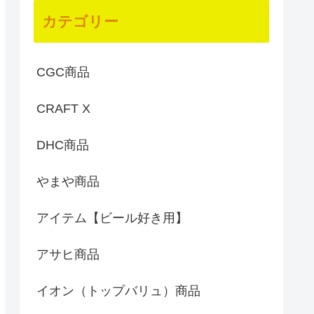
カテゴリー
CGC商品
CRAFT X
DHC商品
やまや商品
アイテム【ビール好き用】
アサヒ商品
イオン（トップバリュ）商品