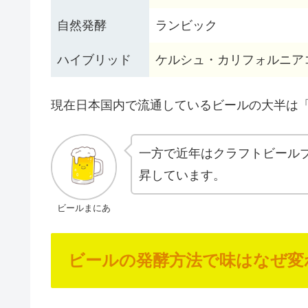
自然発酵
ランビック
ハイブリッド
ケルシュ・カリフォルニア
現在日本国内で流通しているビールの大半は
一方で近年はクラフトビール
昇しています。
ビールまにあ
ビールの発酵方法で味はなぜ変