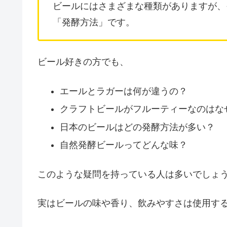
ビールにはさまざまな種類がありますが、
「発酵方法」です。
ビール好きの方でも、
エールとラガーは何が違うの？
クラフトビールがフルーティーなのはな
日本のビールはどの発酵方法が多い？
自然発酵ビールってどんな味？
このような疑問を持っている人は多いでしょ
実はビールの味や香り、飲みやすさは使用す