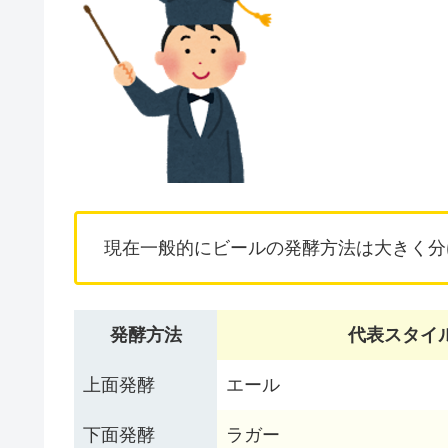
現在一般的にビールの発酵方法は大きく分
発酵方法
代表スタイ
上面発酵
エール
下面発酵
ラガー