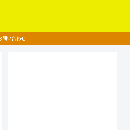
お問い合わせ