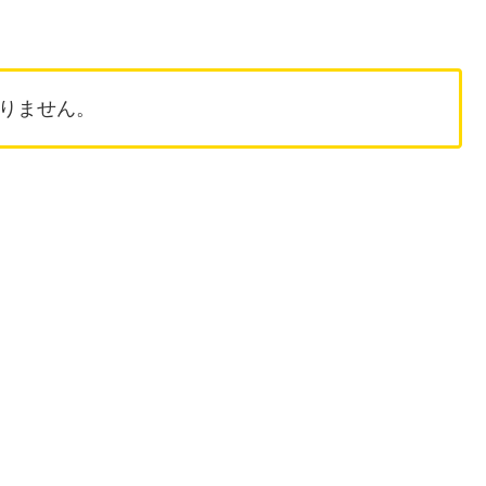
りません。