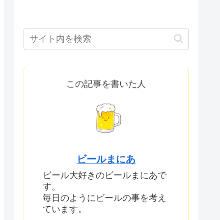
この記事を書いた人
ビールまにあ
ビール大好きのビールまにあで
す。
毎日のようにビールの事を考え
ています。