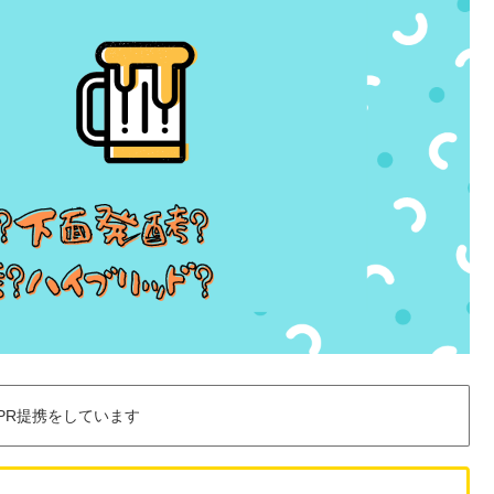
PR提携をしています