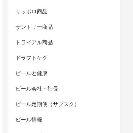
サッポロ商品
サントリー商品
トライアル商品
ドラフトケグ
ビールと健康
ビール会社・社長
ビール定期便（サブスク）
ビール情報