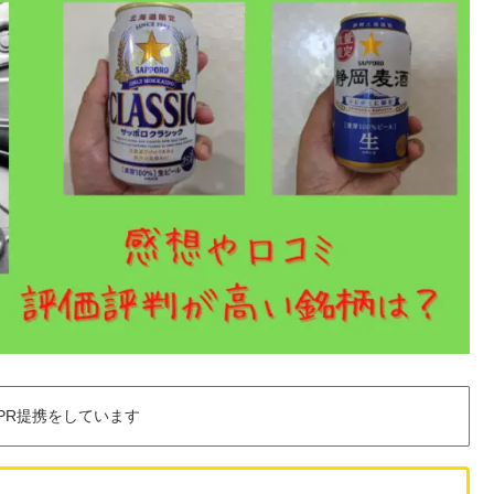
PR提携をしています