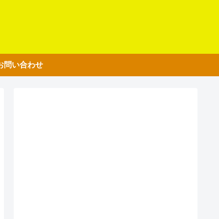
お問い合わせ