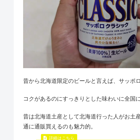
昔から北海道限定のビールと言えば、サッポ
コクがあるのにすっきりとした味わいに全国に
昔は北海道土産として北海道行った人がお土
通に通販買えるのも魅力的。