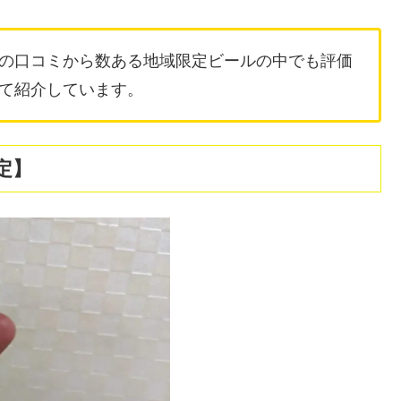
の口コミから数ある地域限定ビールの中でも評価
て紹介しています。
定】