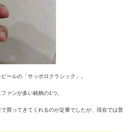
ロビールの「サッポロクラシック」。
ファンが多い銘柄の1つ。
産で買ってきてくれるのが定番でしたが、現在では普