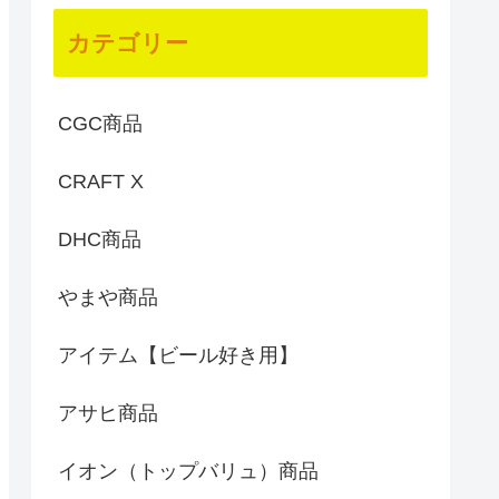
カテゴリー
CGC商品
CRAFT X
DHC商品
やまや商品
アイテム【ビール好き用】
アサヒ商品
イオン（トップバリュ）商品