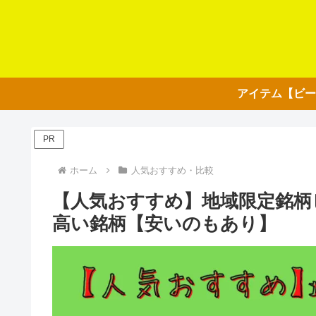
PR
ホーム
人気おすすめ・比較
【人気おすすめ】地域限定銘柄
高い銘柄【安いのもあり】