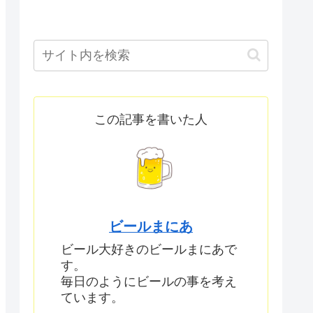
この記事を書いた人
ビールまにあ
ビール大好きのビールまにあで
す。
毎日のようにビールの事を考え
ています。