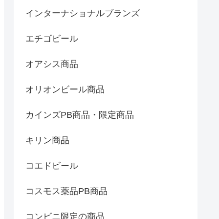
インターナショナルブランズ
エチゴビール
オアシス商品
オリオンビール商品
カインズPB商品・限定商品
キリン商品
コエドビール
コスモス薬品PB商品
コンビニ限定の商品