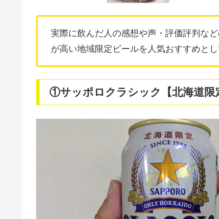
実際に飲んだ人の感想や声・評価評判など
が高い地域限定ビールを人気おすすめとし
①サッポロクラシック【北海道限