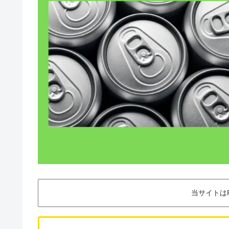
当サイトは