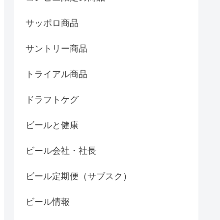
サッポロ商品
サントリー商品
トライアル商品
ドラフトケグ
ビールと健康
ビール会社・社長
ビール定期便（サブスク）
ビール情報