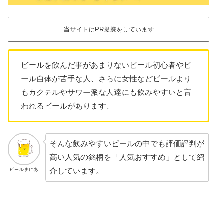
当サイトはPR提携をしています
ビールを飲んだ事があまりないビール初心者やビ
ール自体が苦手な人、さらに女性などビールより
もカクテルやサワー派な人達にも飲みやすいと言
われるビールがあります。
そんな飲みやすいビールの中でも評価評判が
高い人気の銘柄を「人気おすすめ」として紹
ビールまにあ
介しています。