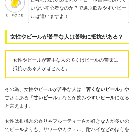
いない初心者なのか？で選ぶ飲みやすいビー
ビールまにあ
ルは違いますよ！
女性やビールが苦手な人は苦味に抵抗がある？
女性やビールが苦手な人の多くはビールの苦味に
抵抗がある人がほとんど。
その為、女性やビールが苦手な人は「
苦くないビール
」や
甘さもある「
甘いビール
」などが飲みやすいビールになる
と言えます。
女性は柑橘系の香りやフルーティーさが好きな人が多いの
でビールよりも、サワーやカクテル、酎ハイなどのほうを