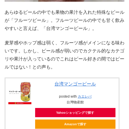
あらゆるビールの中でも果物の果汁を入れた特殊なビール
が「フルーツビール」。フルーツビールの中でも甘く飲み
やすいと言えば、「台湾マンゴービール」。
麦芽感やホップ感は弱く、フルーツ感がメインになる味わ
いです。しかし、ビール感が弱いのでカクテル的なカテゴ
リや果汁が入っているのでこれはビール好きの間ではビー
ルではない！との声も。
台湾マンゴービール
posted with
カエレバ
台灣物産館
Yahooショッピングで探す
Amazonで探す