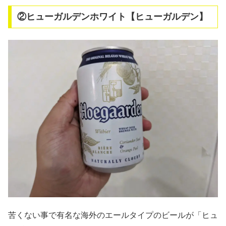
②ヒューガルデンホワイト【ヒューガルデン】
苦くない事で有名な海外のエールタイプのビールが「ヒュ