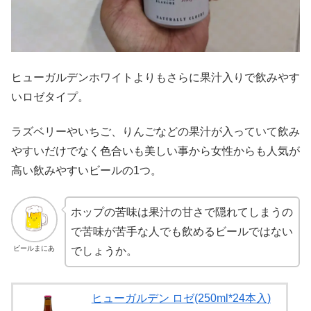
ヒューガルデンホワイトよりもさらに果汁入りで飲みやす
いロゼタイプ。
ラズベリーやいちご、りんごなどの果汁が入っていて飲み
やすいだけでなく色合いも美しい事から女性からも人気が
高い飲みやすいビールの1つ。
ホップの苦味は果汁の甘さで隠れてしまうの
で苦味が苦手な人でも飲めるビールではない
ビールまにあ
でしょうか。
ヒューガルデン ロゼ(250ml*24本入)