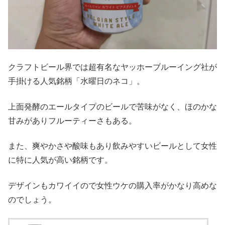
クラフトビール界では超有名なヤッホーブルーイング社が
手掛ける人気銘柄「水曜日のネコ」。
上面発酵のエールタイプのビールで苦味がなく、ほのかな
甘みがありフルーティーさもある。
また、爽やかさや酸味もあり飲みやすいビールとして女性
に特に人気が高い銘柄です。
デザインもカワイイので女性ウケの購入率がかなり高めな
のでしょう。