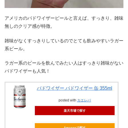
アメリカのバドワイザービールと言えば、すっきり、雑味
無しのクリア感が特徴。
雑味がなくすっきりしているのでとても飲みやすいラガー
系ビール。
ラガー系のビールを飲んでみたい人はすっきり雑味がない
バドワイザーも人気！
バドワイザー バドワイザー 缶 355ml
posted with
カエレバ
楽天市場で探す
Amazonで探す