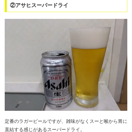
②アサヒスーパードライ
定番のラガービールですが、雑味がなくスーと喉から胃に
直結する感じがあるスーパードライ。