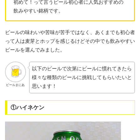
初めて！って言うビール初心者に人気おすすめの
飲みやすい銘柄です。
ビールの味わいや苦味が苦手ではなく、あくまでも初心者
って人は麦芽とホップを感じるけどその中でも飲みやすい
ビールを選んでみました。
以下のビールで次第にビールに慣れてきたら
様々な種類のビールに挑戦してもらいたいと
ビールまにあ
思います！
①ハイネケン