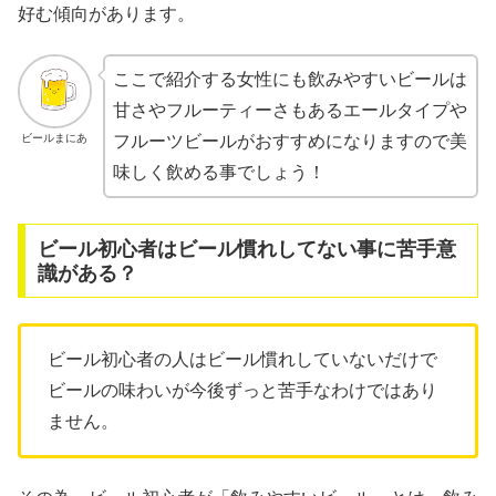
好む傾向があります。
ここで紹介する女性にも飲みやすいビールは
甘さやフルーティーさもあるエールタイプや
ビールまにあ
フルーツビールがおすすめになりますので美
味しく飲める事でしょう！
ビール初心者はビール慣れしてない事に苦手意
識がある？
ビール初心者の人はビール慣れしていないだけで
ビールの味わいが今後ずっと苦手なわけではあり
ません。