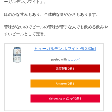
ーガルデンホワイト」。
ほのかな甘みもあり、全体的な爽やかさもあります。
苦味がないのでビールの苦味が苦手な人でも飲める飲みや
すいビールとして定番。
ヒューガルデン ホワイト 缶 330ml
posted with
カエレバ
楽天市場で探す
Amazonで探す
Yahooショッピングで探す