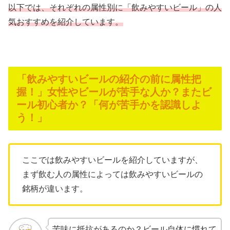
以下では、それぞれの属性別に「飲みやすいビール」の人
気おすすめを紹介しています。
「飲みやすいビールの紹介の前に属性把
握！」女性やビールが苦手な人か？またビ
ール初心者か？「何が苦手かを認識しよ
う！」
ここでは飲みやすいビールを紹介していますが、
まず飲む人の属性によっては飲みやすいビールの
銘柄が違います。
苦味に抵抗があるのか？ビール自体に慣れて