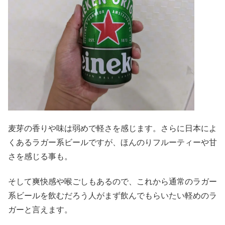
麦芽の香りや味は弱めで軽さを感じます。さらに日本によ
くあるラガー系ビールですが、ほんのりフルーティーや甘
さを感じる事も。
そして爽快感や喉ごしもあるので、これから通常のラガー
系ビールを飲むだろう人がまず飲んでもらいたい軽めのラ
ガーと言えます。