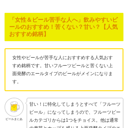
「女性＆ビール苦手な人へ」飲みやすいビ
ールのおすすめ！苦くない？甘い？【人気
おすすめ銘柄】
女性やビールが苦手な人におすすめする人気おす
すめ銘柄です。甘いフルーツビールと苦くない上
面発酵のエールタイプのビールがメインになりま
す。
甘い！に特化してしまうとすべて「フルーツ
ビール」になってしまうので、フルーツビー
ビールまにあ
ルカテゴリからは1つをチョイス。他は通常