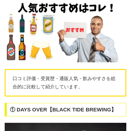
口コミ評価・受賞歴・通販人気・飲みやすさを総
合的に比較して紹介しています。
① DAYS OVER【BLACK TIDE BREWING】