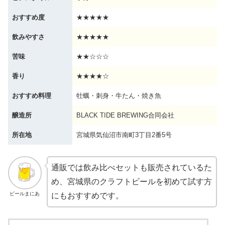
おすすめ度
★★★★★
飲みやすさ
★★★★★
苦味
★★☆☆☆
香り
★★★★☆
おすすめ料理
牡蠣・刺身・牛たん・焼き魚
醸造所
BLACK TIDE BREWING合同会社
所在地
宮城県気仙沼市南町3丁目2番5号
通販では飲み比べセットも販売されているた
め、宮城県のクラフトビールを初めて試す方
ビールまにあ
にもおすすめです。