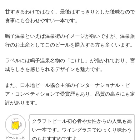
甘すぎるわけではなく、最後はすっきりとした後味なので
食事にも合わせやすい一本です。
鳴子温泉といえば温泉街のイメージが強いですが、温泉旅
行のお土産としてこのビールを購入する方も多くいます。
ラベルには鳴子温泉名物の「こけし」が描かれており、宮
城らしさを感じられるデザインも魅力です。
また、日本地ビール協会主催のインターナショナル・ビ
ア・コンペティションで受賞歴もあり、品質の高さにも定
評があります。
クラフトビール初心者や女性からの人気も高
い一本です。ワイングラスでゆっくり味わう
ビールまにあ
のもおすすめですよ。