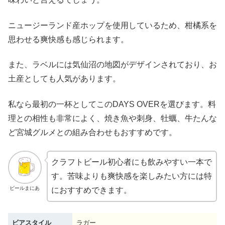
ニュージーランド産ホップを使用しているため、柑橘系を
思わせる爽快感も感じられます。
また、ラベルには気仙沼の地図がデザインされており、お
土産としても人気があります。
私なら最初の一杯としてこのDAYS OVERを選びます。料
理との相性も非常によく、焼き魚や刺身、牡蠣、牛たんな
ど宮城グルメとの組み合わせもおすすめです。
クラフトビール初心者にも飲みやすい一本で
す。苦味よりも爽快感を楽しみたい方には特
ビールまにあ
におすすめできます。
ビアスタイル
ラガー