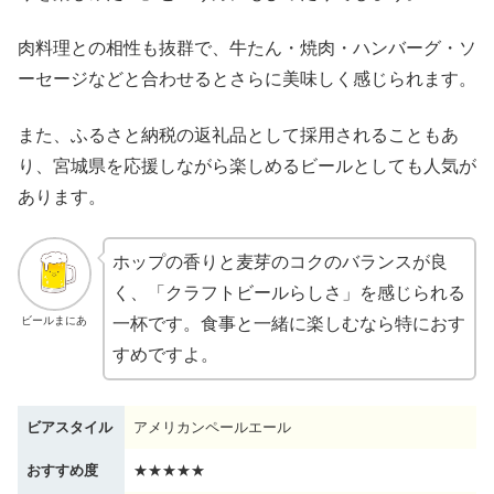
肉料理との相性も抜群で、牛たん・焼肉・ハンバーグ・ソ
ーセージなどと合わせるとさらに美味しく感じられます。
また、ふるさと納税の返礼品として採用されることもあ
り、宮城県を応援しながら楽しめるビールとしても人気が
あります。
ホップの香りと麦芽のコクのバランスが良
く、「クラフトビールらしさ」を感じられる
ビールまにあ
一杯です。食事と一緒に楽しむなら特におす
すめですよ。
ビアスタイル
アメリカンペールエール
おすすめ度
★★★★★