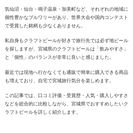
気仙沼・仙台・鳴子温泉・加美町など、それぞれの地域に
個性豊かなブルワリーがあり、世界大会や国内コンテスト
で受賞した銘柄も少なくありません。
私自身もクラフトビールが好きで旅行先では必ず地ビール
を探しますが、宮城県のクラフトビールは「飲みやすさ」
と「個性」のバランスが非常に良いと感じました。
最近では現地へ行かなくても通販で簡単に購入できる商品
も増えており、自宅で宮城旅行気分を楽しめます。
この記事では、口コミ評価・受賞歴・人気・購入しやすさ
などを総合的に比較しながら、宮城県でおすすめしたいク
ラフトビールを詳しく紹介します。