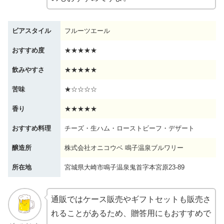
ビアスタイル
フルーツエール
おすすめ度
★★★★★
飲みやすさ
★★★★★
苦味
★☆☆☆☆
香り
★★★★★
おすすめ料理
チーズ・生ハム・ローストビーフ・デザート
醸造所
株式会社オニコウベ 鳴子温泉ブルワリー
所在地
宮城県大崎市鳴子温泉鬼首字本宮原23-89
通販ではケース販売やギフトセットも販売さ
れることがあるため、贈答用にもおすすめで