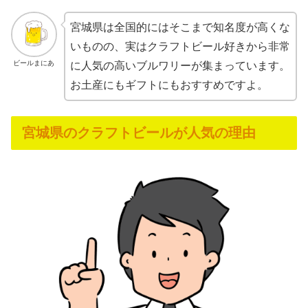
宮城県は全国的にはそこまで知名度が高くな
いものの、実はクラフトビール好きから非常
ビールまにあ
に人気の高いブルワリーが集まっています。
お土産にもギフトにもおすすめですよ。
宮城県のクラフトビールが人気の理由