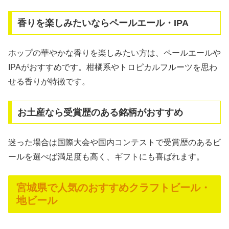
香りを楽しみたいならペールエール・IPA
ホップの華やかな香りを楽しみたい方は、ペールエールや
IPAがおすすめです。柑橘系やトロピカルフルーツを思わ
せる香りが特徴です。
お土産なら受賞歴のある銘柄がおすすめ
迷った場合は国際大会や国内コンテストで受賞歴のあるビ
ールを選べば満足度も高く、ギフトにも喜ばれます。
宮城県で人気のおすすめクラフトビール・
地ビール