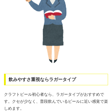
飲みやすさ重視ならラガータイプ
クラフトビール初心者なら、ラガータイプがおすすめで
す。クセが少なく、普段飲んでいるビールに近い感覚で楽
しめます。