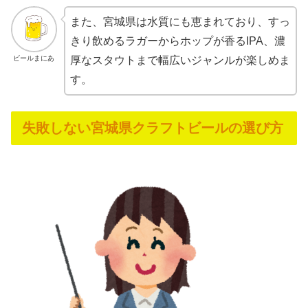
また、宮城県は水質にも恵まれており、すっ
きり飲めるラガーからホップが香るIPA、濃
ビールまにあ
厚なスタウトまで幅広いジャンルが楽しめま
す。
失敗しない宮城県クラフトビールの選び方