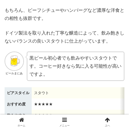
もちろん、ビーフシチューやハンバーグなど濃厚な洋食と
の相性も抜群です。
ドイツ製法を取り入れた丁寧な醸造によって、飲み飽きし
ないバランスの良いスタウトに仕上がっています。
黒ビール初心者でも飲みやすいスタウトで
す。コーヒー好きなら気に入る可能性が高い
ビールまにあ
ですよ。
ビアスタイル
スタウト
おすすめ度
★★★★★
飲みやすさ
★★★★☆
ホーム
メニュー
上へ
苦味
★★★☆☆