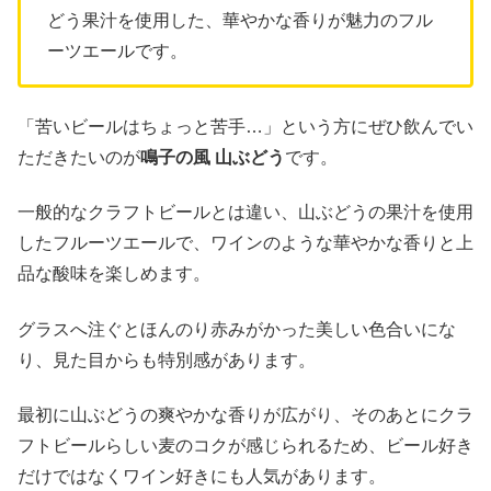
どう果汁を使用した、華やかな香りが魅力のフル
ーツエールです。
「苦いビールはちょっと苦手…」という方にぜひ飲んでい
ただきたいのが
鳴子の風 山ぶどう
です。
一般的なクラフトビールとは違い、山ぶどうの果汁を使用
したフルーツエールで、ワインのような華やかな香りと上
品な酸味を楽しめます。
グラスへ注ぐとほんのり赤みがかった美しい色合いにな
り、見た目からも特別感があります。
最初に山ぶどうの爽やかな香りが広がり、そのあとにクラ
フトビールらしい麦のコクが感じられるため、ビール好き
だけではなくワイン好きにも人気があります。