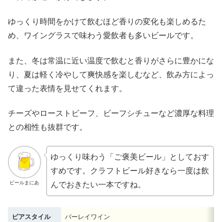
ゆっくり時間をかけて飲むほど香りの変化も楽しめるた
め、ワイングラスで味わう愛飲者も多いビールです。
また、冬は常温に近い温度で飲むと香りがさらに豊かにな
り、夏は軽く冷やして爽快感を楽しむなど、飲み方によっ
て違った表情を見せてくれます。
チーズやローストビーフ、ビーフシチューなど濃厚な料理
との相性も抜群です。
ゆっくり味わう「ご褒美ビール」としておす
すめです。クラフトビール好きなら一度は飲
ビールまにあ
んでおきたい一本ですね。
ビアスタイル
バーレイワイン