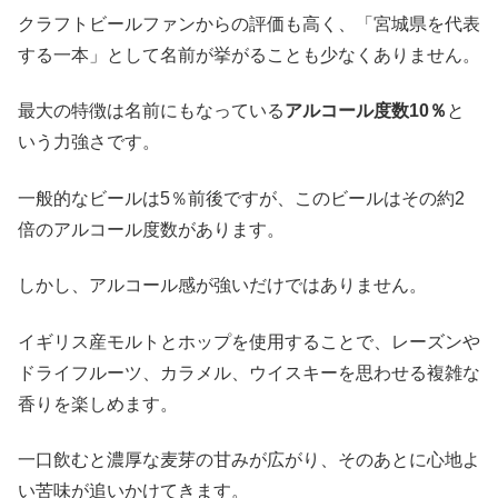
クラフトビールファンからの評価も高く、「宮城県を代表
する一本」として名前が挙がることも少なくありません。
最大の特徴は名前にもなっている
アルコール度数10％
と
いう力強さです。
一般的なビールは5％前後ですが、このビールはその約2
倍のアルコール度数があります。
しかし、アルコール感が強いだけではありません。
イギリス産モルトとホップを使用することで、レーズンや
ドライフルーツ、カラメル、ウイスキーを思わせる複雑な
香りを楽しめます。
一口飲むと濃厚な麦芽の甘みが広がり、そのあとに心地よ
い苦味が追いかけてきます。