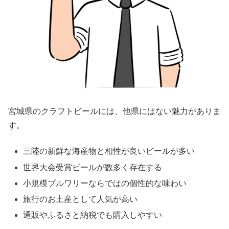
宮城県のクラフトビールには、他県にはない魅力がありま
す。
三陸の新鮮な海産物と相性が良いビールが多い
世界大会受賞ビールが数多く存在する
小規模ブルワリーならではの個性的な味わい
旅行のお土産として人気が高い
通販やふるさと納税でも購入しやすい