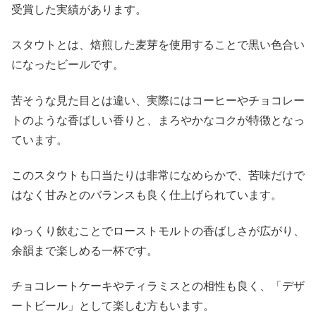
受賞した実績があります。
スタウトとは、焙煎した麦芽を使用することで黒い色合い
になったビールです。
苦そうな見た目とは違い、実際にはコーヒーやチョコレー
トのような香ばしい香りと、まろやかなコクが特徴となっ
ています。
このスタウトも口当たりは非常になめらかで、苦味だけで
はなく甘みとのバランスも良く仕上げられています。
ゆっくり飲むことでローストモルトの香ばしさが広がり、
余韻まで楽しめる一杯です。
チョコレートケーキやティラミスとの相性も良く、「デザ
ートビール」として楽しむ方もいます。