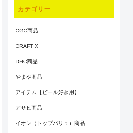
カテゴリー
CGC商品
CRAFT X
DHC商品
やまや商品
アイテム【ビール好き用】
アサヒ商品
イオン（トップバリュ）商品