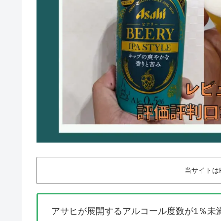
当サイトは
アサヒが展開するアルコール度数が1％未