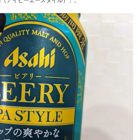
LE（アイピーエースタイル）」。