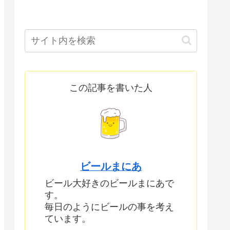
この記事を書いた人
ビールまにあ
ビール大好きのビールまにあで
す。
毎日のようにビールの事を考え
ています。