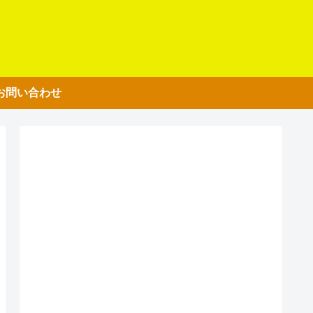
お問い合わせ