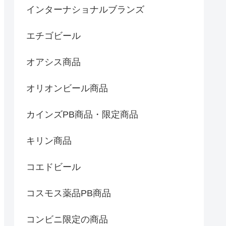
インターナショナルブランズ
エチゴビール
オアシス商品
オリオンビール商品
カインズPB商品・限定商品
キリン商品
コエドビール
コスモス薬品PB商品
コンビニ限定の商品