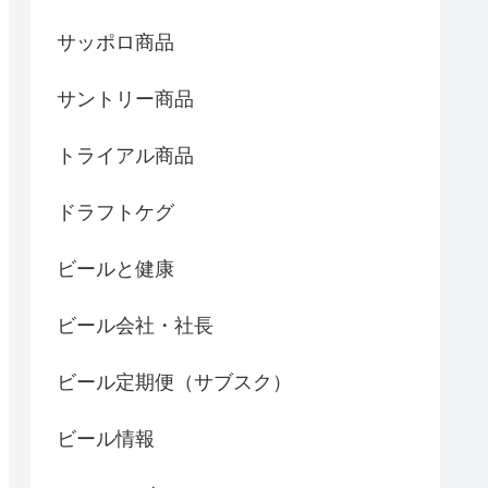
サッポロ商品
サントリー商品
トライアル商品
ドラフトケグ
ビールと健康
ビール会社・社長
ビール定期便（サブスク）
ビール情報