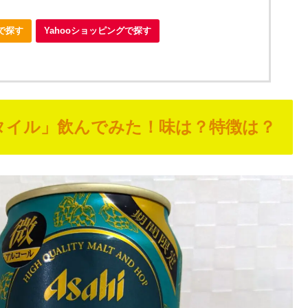
nで探す
Yahooショッピングで探す
スタイル」飲んでみた！味は？特徴は？