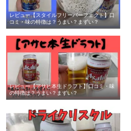
レビュー【スタイルフリーパーフェクト】口
コミ・味の特徴は？うまい？まずい？
レビュー【アサヒ本生ドラフト】口コミ・味
の特徴は？うまい？まずい？