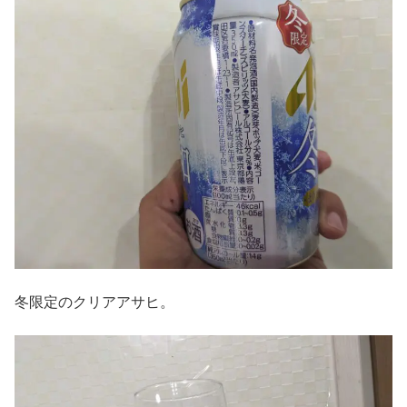
冬限定のクリアアサヒ。