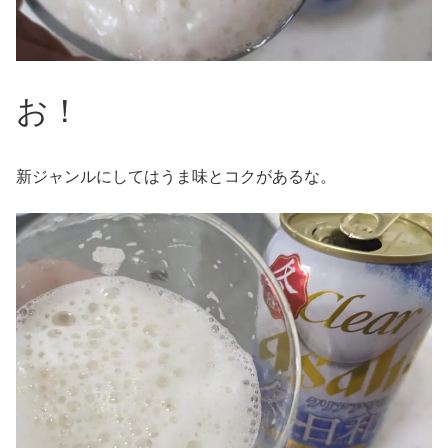
お！
新ジャンルにしてはうま味とコクがあるな。