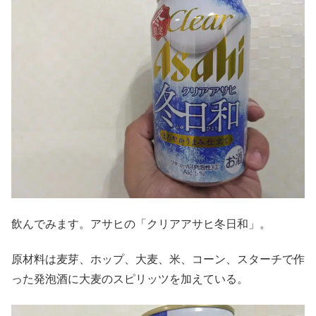
飲んでみます。アサヒの「クリアアサヒ冬日和」。
原材料は麦芽、ホップ、大麦、米、コーン、スターチで作
った発泡酒に大麦のスピリッツを加えている。