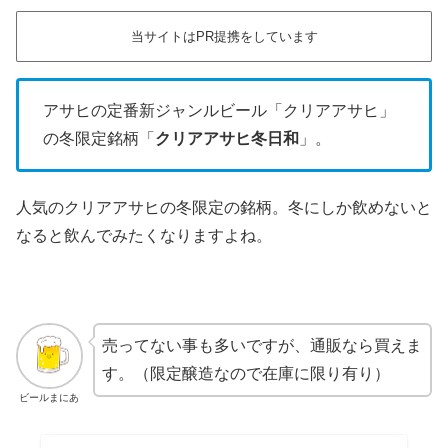
当サイトはPR提携をしています
アサヒの定番新ジャンルビール「クリアアサヒ」
の冬限定銘柄「
クリアアサヒ冬日和
」。
人気のクリアアサヒの冬限定の銘柄。冬にしか飲めないと
なると飲んでみたくなりますよね。
売ってない事も多いですが、通販なら買えま
す。（限定醸造なので在庫に限り有り）
ビールまにあ