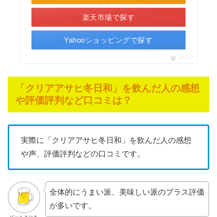
楽天市場で探す
Yahooショッピングで探す
ポチップ
「クリアアサヒ冬日和」を飲んだ人の感想
や評価評判など口コミは？
実際に「クリアアサヒ冬日和」を飲んだ人の感想
や声、評価評判などの口コミです。
全体的にうまい派、美味しい派のプラス評価
が多いです。