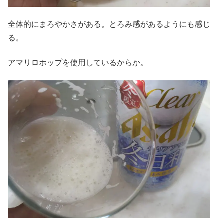
全体的にまろやかさがある。とろみ感があるようにも感じ
る。
アマリロホップを使用しているからか。