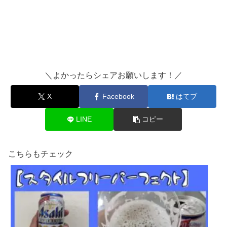
＼よかったらシェアお願いします！／
X
Facebook
はてブ
LINE
コピー
こちらもチェック