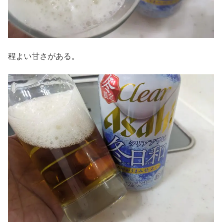
程よい甘さがある。