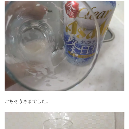
ごちそうさまでした。