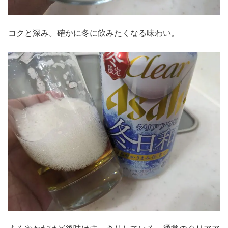
コクと深み。確かに冬に飲みたくなる味わい。