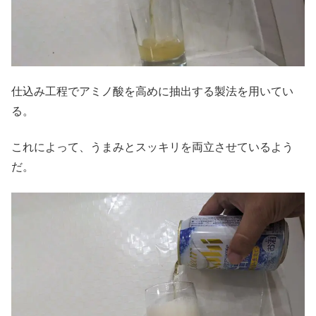
仕込み工程でアミノ酸を高めに抽出する製法を用いてい
る。
これによって、うまみとスッキリを両立させているよう
だ。