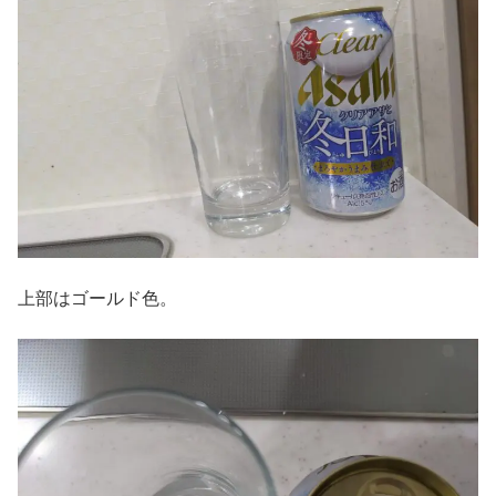
上部はゴールド色。