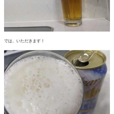
では、いただきます！