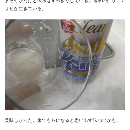
まろやかだけど後味はすっきりしている。通常のクリアア
サヒが生きている。
美味しかった。来年も冬になると思い出す味わいかも。