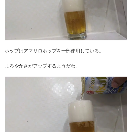
ホップはアマリロホップを一部使用している。
まろやかさがアップするようだわ。