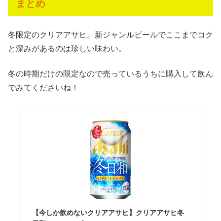
まとめ
冬限定のクリアアサヒ。新ジャンルビールでここまでコク
と深みがあるのは珍しい味わい。
冬の時期だけの限定なので売っているうちに購入して飲ん
でみてくださいね！
【今しか飲めないクリアアサヒ】クリアアサヒ冬