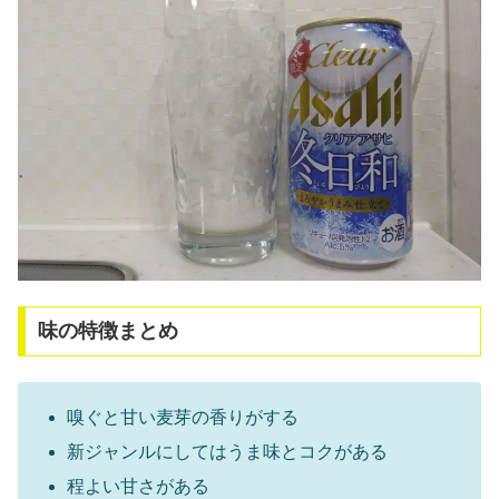
味の特徴まとめ
嗅ぐと甘い麦芽の香りがする
新ジャンルにしてはうま味とコクがある
程よい甘さがある