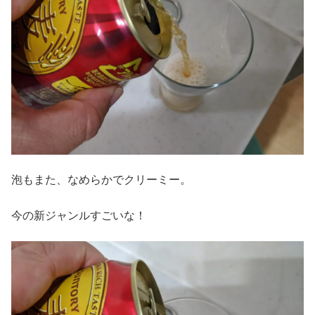
泡もまた、なめらかでクリーミー。
今の新ジャンルすごいな！