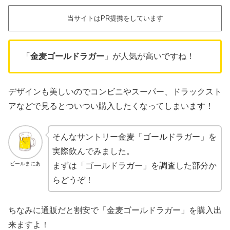
当サイトはPR提携をしています
「
金麦ゴールドラガー
」が人気が高いですね！
デザインも美しいのでコンビニやスーパー、ドラックスト
アなどで見るとついつい購入したくなってしまいます！
そんなサントリー金麦「ゴールドラガー」を
実際飲んでみました。
ビールまにあ
まずは「ゴールドラガー」を調査した部分か
らどうぞ！
ちなみに通販だと割安で「金麦ゴールドラガー」を購入出
来ますよ！