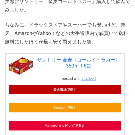
実際にサントリー「金麦ゴールドラガー」購入して飲んで
みました。
ちなみに、ドラックストアやスーパーでも安いけど、楽
天、AmazonやYahoo！などの大手通販内で箱買いで送料
無料にしたほうが最も安く買えました笑。
サントリー 金麦〈ゴールド・ラガー〉
350ｍｌ6缶
posted with
カエレバ
楽天市場で探す
Amazonで探す
Yahooショッピングで探す