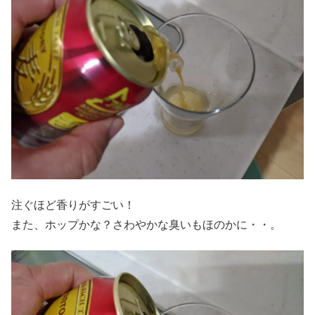
注ぐほど香りがすごい！
また、ホップかな？さわやかな臭いもほのかに・・。