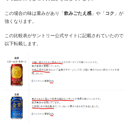
この場合の味は重みがあり「
飲みごたえ感
」や「
コク
」が
強くなります。
この比較表がサントリー公式サイトに記載されていたので
以下転載します。