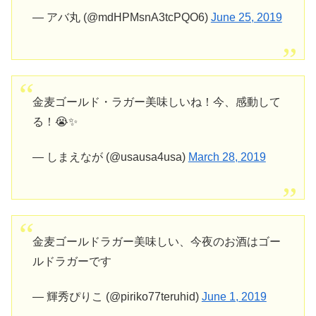
— アバ丸 (@mdHPMsnA3tcPQO6)
June 25, 2019
金麦ゴールド・ラガー美味しいね！今、感動して
る！😭✨
— しまえなが (@usausa4usa)
March 28, 2019
金麦ゴールドラガー美味しい、今夜のお酒はゴー
ルドラガーです
— 輝秀ぴりこ (@piriko77teruhid)
June 1, 2019