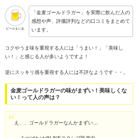
「金麦ゴールドラガー」を実際に飲んだ人の
感想や声、評価評判などの口コミをまとめて
ビールまにあ
います。
コクやうま味を重視する人には「うまい！」「美味し
い！」と感じる人が多いようですよ！
逆にスッキリ感を重視する人には不評なようです・・。
金麦ゴールドラガーの味がまずい！美味しくな
い！って人の声は？
え、、ゴールドラガーなんかまずい…