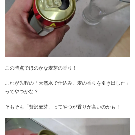
この時点でほのかな麦芽の香り！
これが先程の「天然水で仕込み、麦の香りを引き出した」
ってやつかな？
そもそも「贅沢麦芽」ってやつが香りが高いのかも！