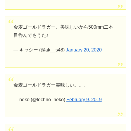
金麦ゴールドラガー、美味しいから500mm二本
目呑んでもうた♪
— キャシー (@ak__s48)
January 20, 2020
金麦ゴールドラガー美味しい。。。
— neko (@techno_neko)
February 9, 2019