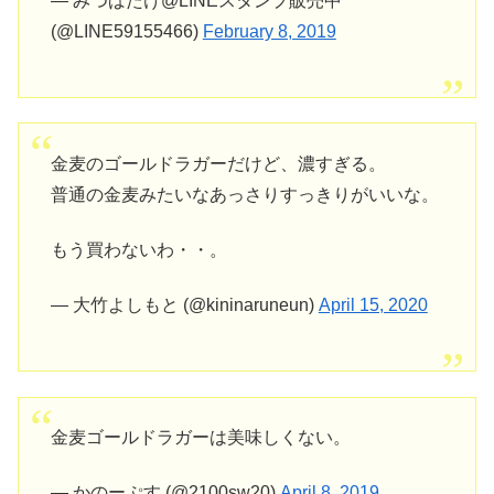
— みつばたけ@LINEスタンプ販売中
(@LINE59155466)
February 8, 2019
金麦のゴールドラガーだけど、濃すぎる。
普通の金麦みたいなあっさりすっきりがいいな。
もう買わないわ・・。
— 大竹よしもと (@kininaruneun)
April 15, 2020
金麦ゴールドラガーは美味しくない。
— かのーぷす (@2100sw20)
April 8, 2019