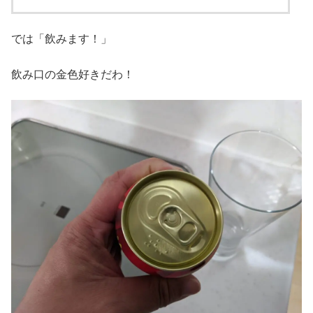
では「飲みます！」
飲み口の金色好きだわ！