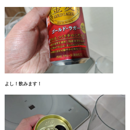
よし！飲みます！