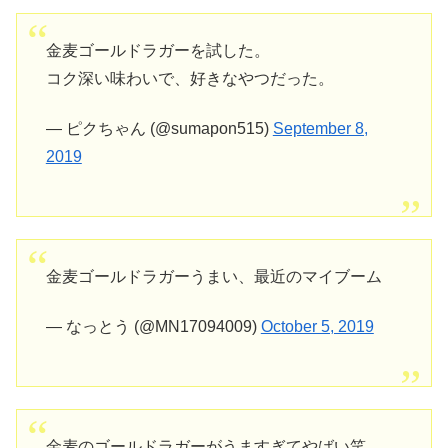
金麦ゴールドラガーを試した。
コク深い味わいで、好きなやつだった。
— ピクちゃん (@sumapon515)
September 8,
2019
金麦ゴールドラガーうまい、最近のマイブーム
— なっとう (@MN17094009)
October 5, 2019
金麦のゴールドラガーがうますぎてやばい笑。