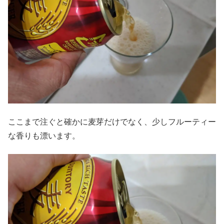
ここまで注ぐと確かに麦芽だけでなく、少しフルーティー
な香りも漂います。