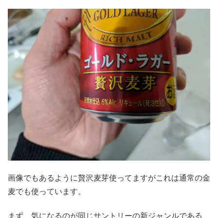
画像でもあるように贅沢麦芽使ってますがこれは通常の金
麦でも使っています。
まず、気になるのが同じサントリーの新ジャンルである