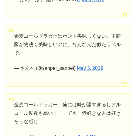
金麦ゴールドラガーはホント美味しくない。本麒
麟が物凄く美味しいのに、なんなんだ似たラベル
で。
— さんぺ (@sanpei_sanpei)
May 3, 2019
金麦ゴールドラガー、俺には味が濃すぎるしアル
コール度数も高い・・・でも、酒好きな人は好き
そうな感じ