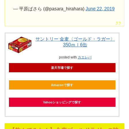
— 平原ぱさら (@pasara_hirahara)
June 22, 2019
サントリー 金麦〈ゴールド・ラガー〉
350ｍｌ6缶
posted with
カエレバ
楽天市場で探す
Amazonで探す
Yahooショッピングで探す