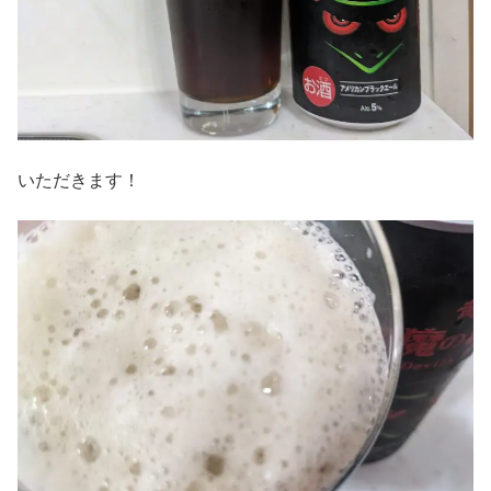
いただきます！