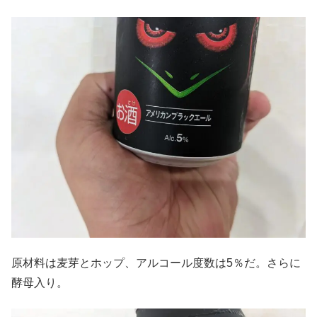
原材料は麦芽とホップ、アルコール度数は5％だ。さらに
酵母入り。