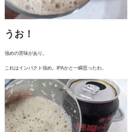
うお！
強めの苦味があり。
これはインパクト強め。IPAかと一瞬思ったわ。