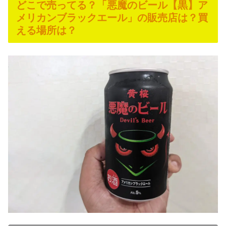
どこで売ってる？「悪魔のビール【黒】ア
メリカンブラックエール」の販売店は？買
える場所は？