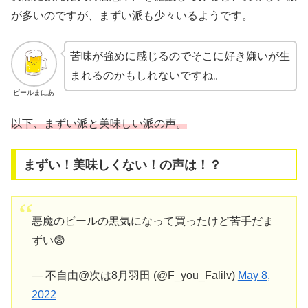
が多いのですが、まずい派も少々いるようです。
苦味が強めに感じるのでそこに好き嫌いが生
まれるのかもしれないですね。
ビールまにあ
以下、まずい派と美味しい派の声。
まずい！美味しくない！の声は！？
悪魔のビールの黒気になって買ったけど苦手だま
ずい😨
— 不自由@次は8月羽田 (@F_you_Falilv)
May 8,
2022