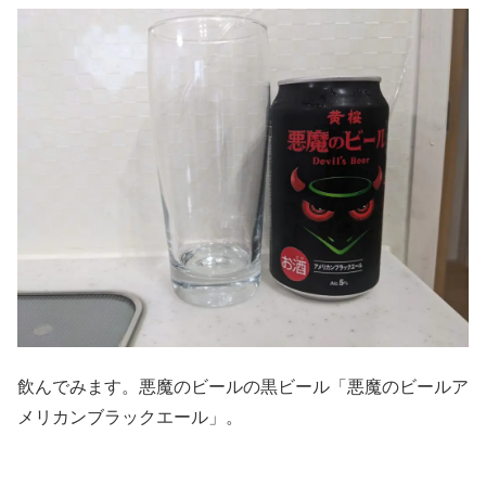
飲んでみます。悪魔のビールの黒ビール「悪魔のビールア
メリカンブラックエール」。