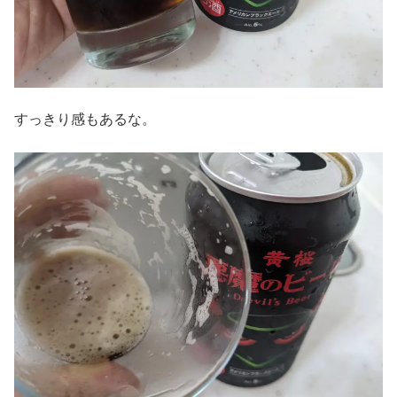
すっきり感もあるな。