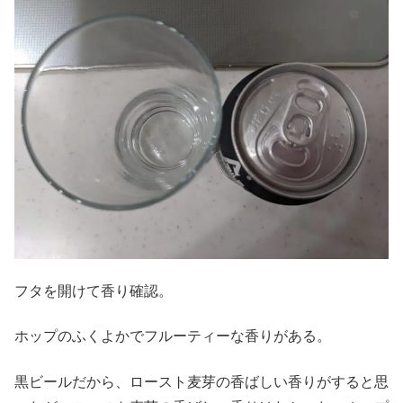
フタを開けて香り確認。
ホップのふくよかでフルーティーな香りがある。
黒ビールだから、ロースト麦芽の香ばしい香りがすると思