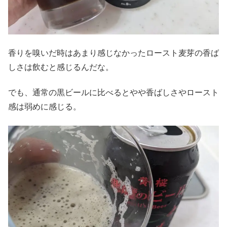
香りを嗅いだ時はあまり感じなかったロースト麦芽の香ば
しさは飲むと感じるんだな。
でも、通常の黒ビールに比べるとやや香ばしさやロースト
感は弱めに感じる。