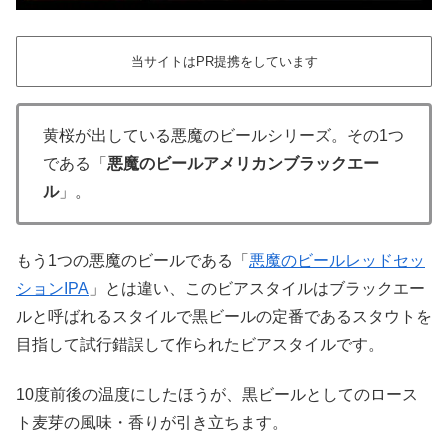
当サイトはPR提携をしています
黄桜が出している悪魔のビールシリーズ。その1つ
である「
悪魔のビールアメリカンブラックエー
ル
」。
もう1つの悪魔のビールである「
悪魔のビールレッドセッ
ションIPA
」とは違い、このビアスタイルはブラックエー
ルと呼ばれるスタイルで黒ビールの定番であるスタウトを
目指して試行錯誤して作られたビアスタイルです。
10度前後の温度にしたほうが、黒ビールとしてのロース
ト麦芽の風味・香りが引き立ちます。