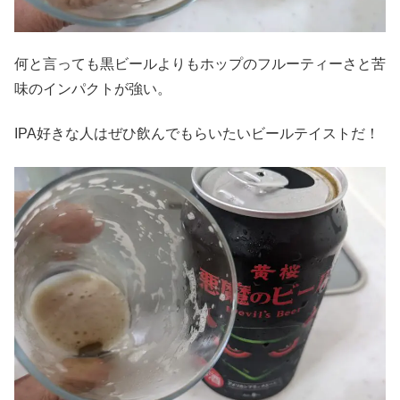
何と言っても黒ビールよりもホップのフルーティーさと苦
味のインパクトが強い。
IPA好きな人はぜひ飲んでもらいたいビールテイストだ！