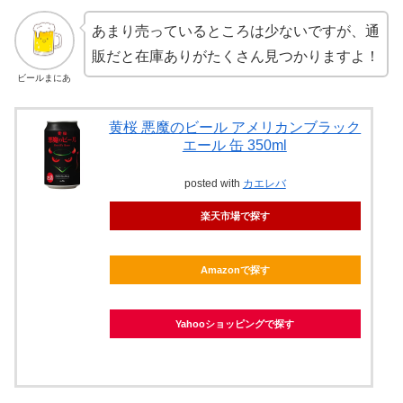
あまり売っているところは少ないですが、通
販だと在庫ありがたくさん見つかりますよ！
ビールまにあ
黄桜 悪魔のビール アメリカンブラック
エール 缶 350ml
posted with
カエレバ
楽天市場で探す
Amazonで探す
Yahooショッピングで探す