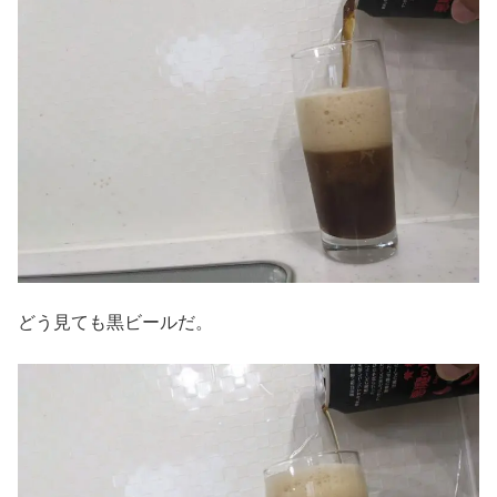
どう見ても黒ビールだ。