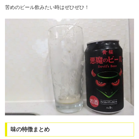
苦めのビール飲みたい時はぜひぜひ！
味の特徴まとめ