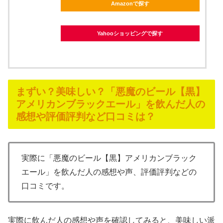
Amazonで探す
Yahooショッピングで探す
まずい？美味しい？「悪魔のビール【黒】
アメリカンブラックエール」を飲んだ人の
感想や評価評判など口コミは？
実際に「悪魔のビール【黒】アメリカンブラック
エール」を飲んだ人の感想や声、評価評判などの
口コミです。
実際に飲んだ人の感想や声を確認してみると、美味しい派