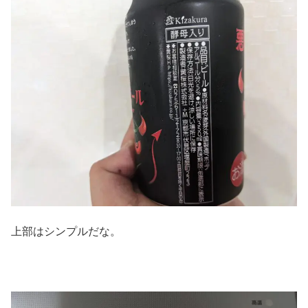
上部はシンプルだな。