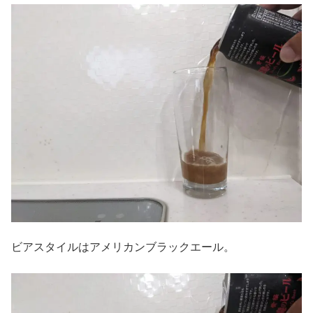
ビアスタイルはアメリカンブラックエール。