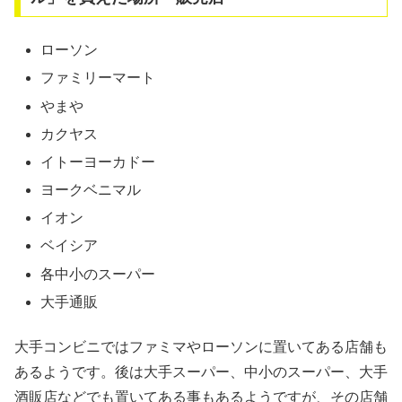
ローソン
ファミリーマート
やまや
カクヤス
イトーヨーカドー
ヨークベニマル
イオン
ベイシア
各中小のスーパー
大手通販
大手コンビニではファミマやローソンに置いてある店舗も
あるようです。後は大手スーパー、中小のスーパー、大手
酒販店などでも置いてある事もあるようですが、その店舗