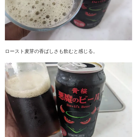
ロースト麦芽の香ばしさも飲むと感じる。