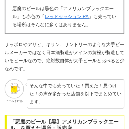
悪魔のビールは黒色の「アメリカンブラックエー
ル」も赤色の「
レッドセッションIPA
」も売ってい
る場所はそんなに多くはありません。
サッポロやアサヒ、キリン、サントリーのような大手ビー
ルメーカーではなく日本酒製造がメインの黄桜が製造して
いるビールなので、絶対数自体が大手ビールと比べると少
なめです。
そんな中でも売っていた！買えた！見つけ
た！の声が多かった店舗を以下でまとめてい
ビールまにあ
ます。
「悪魔のビール【黒】アメリカンブラックエー
ル」を買えた場所・販売店