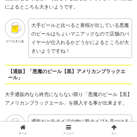
によるところも大きいようです。
大手ビールと比べると黄桜が出している悪魔
のビールはちょいマニアックなので店舗のバ
ビールまにあ
イヤーが仕入れるかどうかによるところが大
きいようですね！
【通販】「悪魔のビール【黒】アメリカンブラックエ
ール」
大手通販内なら終売にならない限り「悪魔のビール【黒】
アメリカンブラックエール」を購入する事が出来ます。
通販だと缶タイプの他に瓶タイプも見つける
事が出来ますよ！
ホーム
メニュー
上へ