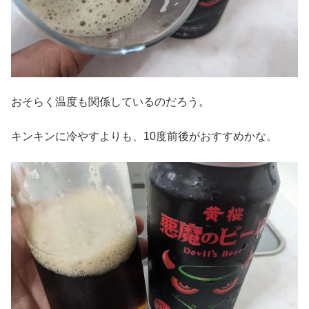
おそらく温度も関係しているのだろう。
キンキンに冷やすよりも、10度前後がおすすめかな。