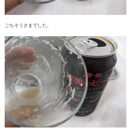
ごちそうさまでした。