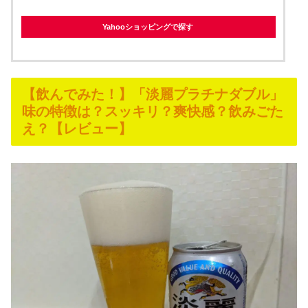
Yahooショッピングで探す
【飲んでみた！】「淡麗プラチナダブル」
味の特徴は？スッキリ？爽快感？飲みごた
え？【レビュー】