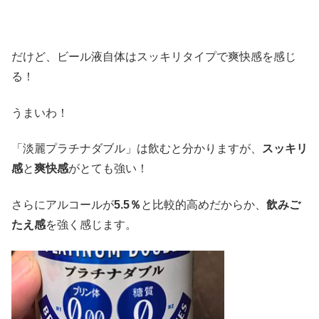
だけど、ビール液自体はスッキリタイプで爽快感を感じ
る！
うまいわ！
「淡麗プラチナダブル」は飲むと分かりますが、
スッキリ
感
と
爽快感
がとても強い！
さらにアルコールが
5.5％
と比較的高めだからか、
飲みご
たえ感
を強く感じます。