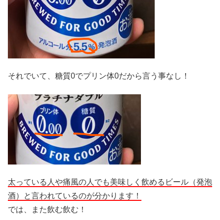
それでいて、糖質0でプリン体0だから言う事なし！
太っている人や痛風の人でも美味しく飲めるビール（発泡
酒）と言われているのが分かります！
では、また飲む飲む！