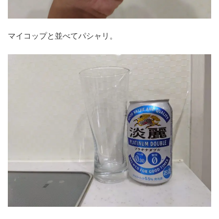
マイコップと並べてパシャリ。