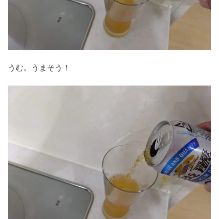
うむ。うまそう！