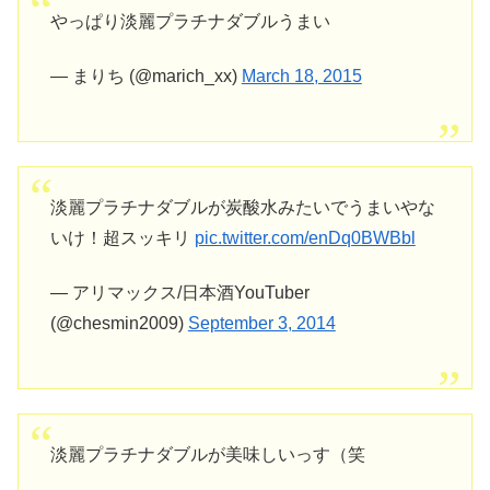
やっぱり淡麗プラチナダブルうまい
— まりち (@marich_xx)
March 18, 2015
淡麗プラチナダブルが炭酸水みたいでうまいやな
いけ！超スッキリ
pic.twitter.com/enDq0BWBbl
— アリマックス/日本酒YouTuber
(@chesmin2009)
September 3, 2014
淡麗プラチナダブルが美味しいっす（笑