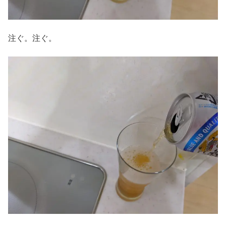
注ぐ。注ぐ。