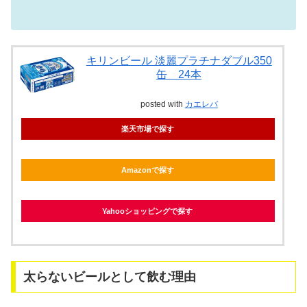
キリンビール 淡麗プラチナダブル350
缶 24本
posted with
カエレバ
楽天市場で探す
Amazonで探す
Yahooショッピングで探す
太らないビールとして飲む理由