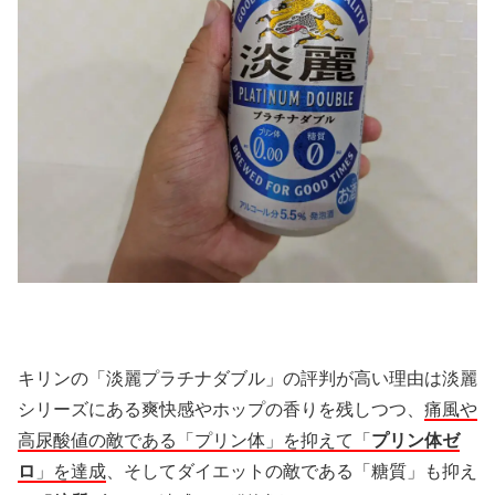
キリンの「淡麗プラチナダブル」の評判が高い理由は淡麗
シリーズにある爽快感やホップの香りを残しつつ、
痛風や
高尿酸値の敵である「プリン体」を抑えて「
プリン体ゼ
ロ
」を達成
、そしてダイエットの敵である「糖質」も抑え