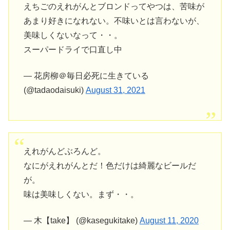
えちごのえれがんとブロンドってやつは、苦味が
あまり好きになれない。不味いとは言わないが、
美味しくないなって・・。
スーパードライで口直し中
— 花房柳＠毎日必死に生きている
(@tadaodaisuki)
August 31, 2021
えれがんどぶろんど。
なにがえれがんとだ！色だけは綺麗なビールだ
が。
味は美味しくない。まず・・。
— 木【take】 (@kasegukitake)
August 11, 2020