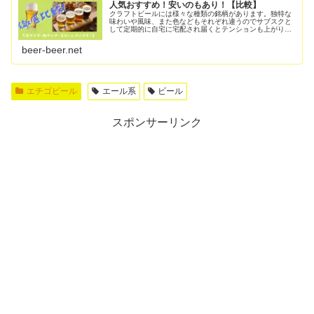
人気おすすめ！安いのもあり！【比較】
クラフトビールには様々な種類の銘柄があります。独特な
味わいや風味、また色などもそれぞれ違うのでサブスクと
して定期的に自宅に宅配され届くとテンションも上がりま
すよね！ここでは、数あるクラフトビール（地ビール）の
サブスクリプション（定期便）の中…
beer-beer.net
エチゴビール
エール系
ビール
スポンサーリンク