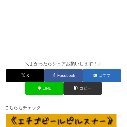
＼よかったらシェアお願いします！／
X
Facebook
はてブ
LINE
コピー
こちらもチェック