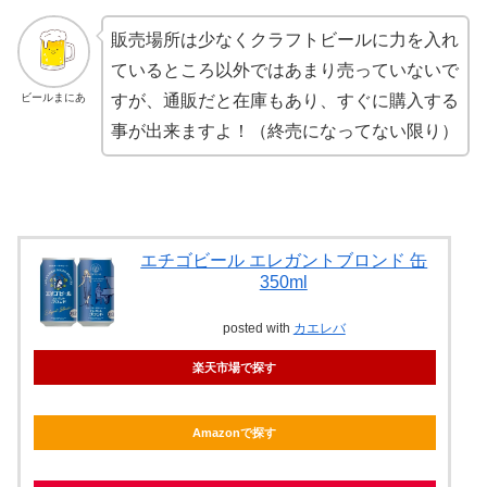
販売場所は少なくクラフトビールに力を入れ
ているところ以外ではあまり売っていないで
ビールまにあ
すが、通販だと在庫もあり、すぐに購入する
事が出来ますよ！（終売になってない限り）
エチゴビール エレガントブロンド 缶
350ml
posted with
カエレバ
楽天市場で探す
Amazonで探す