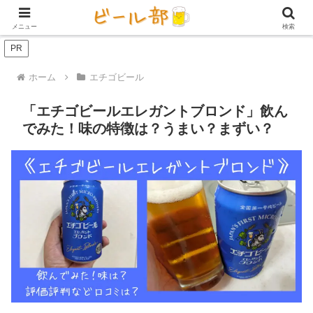
アイテム【ビール好き用】
ビール定期便（サブスク）
家庭用ビール
メニュー
検索
PR
ホーム
エチゴビール
「エチゴビールエレガントブロンド」飲ん
でみた！味の特徴は？うまい？まずい？