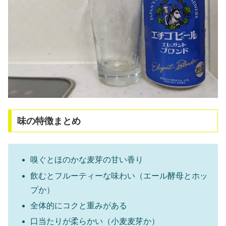
味の特徴まとめ
嗅ぐとほのかな麦芽の甘い香り
飲むとフルーティーな味わい（エール酵母とホッ
プか）
全体的にコクと重みがある
口当たりが柔らかい（小麦麦芽か）