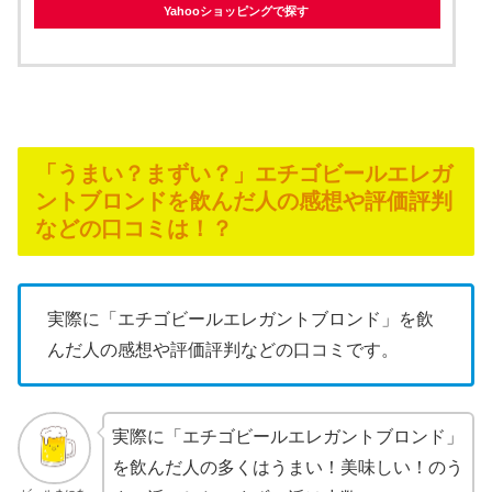
Yahooショッピングで探す
「うまい？まずい？」エチゴビールエレガ
ントブロンドを飲んだ人の感想や評価評判
などの口コミは！？
実際に「エチゴビールエレガントブロンド」を飲
んだ人の感想や評価評判などの口コミです。
実際に「エチゴビールエレガントブロンド」
を飲んだ人の多くはうまい！美味しい！のう