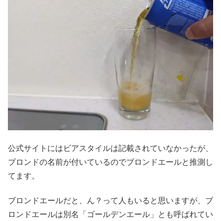
公式サイトにはビアスタイルは記載されていなかったが、
ブロンドの名前が付いているのでブロンドエールと推測し
てます。
ブロンドエールだと、ん？って人もいると思いますが、ブ
ロンドエールは別名「ゴールデンエール」とも呼ばれてい