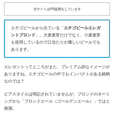
当サイトはPR提携をしています
エチゴビールから出ている「
エチゴビールエレガ
ントブロンド
」。大麦麦芽だけでなく、小麦麦芽
も使用しているので口当たりが優しいビールでも
あります。
エレガントってところがまた、プレミアム的なイメージが
ありますね。エチゴビールの中でもインパクトがある銘柄
なのでは？
ビアスタイルは明記されていませんが、ブロンドのネーミ
ングから「ブロンドエール（ゴールデンエール）」ではと
推測。