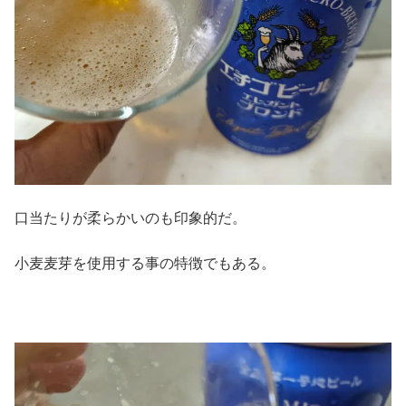
口当たりが柔らかいのも印象的だ。
小麦麦芽を使用する事の特徴でもある。