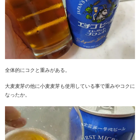
全体的にコクと重みがある。
大麦麦芽の他に小麦麦芽も使用している事で重みやコクに
なったか。