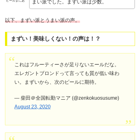
ビールまにあ
まい派でした。まずい派は少数。
以下、まずい派とうまい派の声。
まずい！美味しくない！の声は！？
これはフルーティーさが足りないエールだな。
エレガントブロンドって言っても質が低い味わ
い。まずいから、次のビールに期待。
— 柴田＠全国転勤マニア (@zenkokuosusume)
August 23, 2020