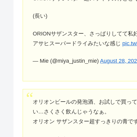
(長い)
ORIONサザンスター、さっぱりしてて私
アサヒスーパードライみたいな感じ
pic.t
— Mie (@miya_justin_mie)
August 28, 20
オリオンビールの発泡酒、お試しで買って
い…さくさく飲んじゃうなぁ。
オリオン サザンスター超すっきりの青です