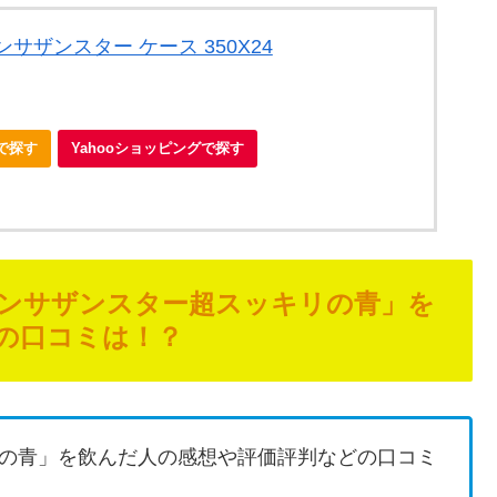
サザンスター ケース 350X24
nで探す
Yahooショッピングで探す
ンサザンスター超スッキリの青」を
の口コミは！？
の青」を飲んだ人の感想や評価評判などの口コミ