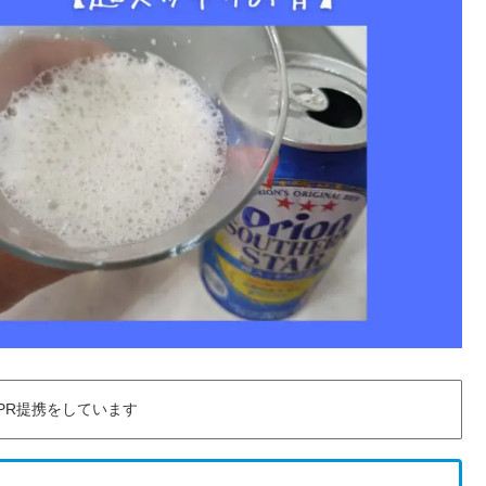
PR提携をしています