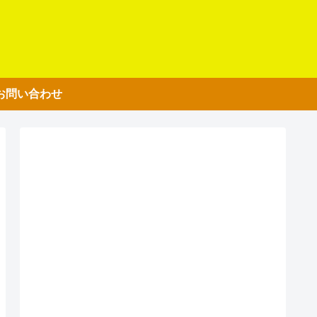
お問い合わせ