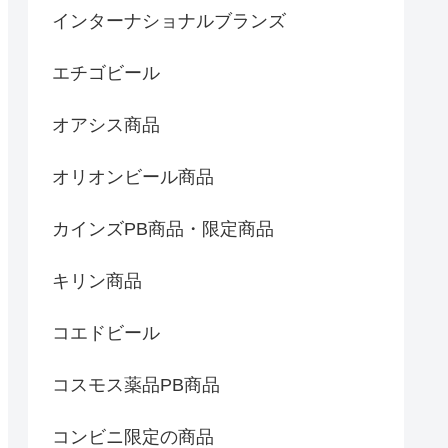
インターナショナルブランズ
エチゴビール
オアシス商品
オリオンビール商品
カインズPB商品・限定商品
キリン商品
コエドビール
コスモス薬品PB商品
コンビニ限定の商品