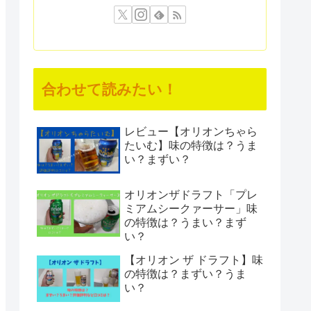
合わせて読みたい！
レビュー【オリオンちゃら
たいむ】味の特徴は？うま
い？まずい？
オリオンザドラフト「プレ
ミアムシークァーサー」味
の特徴は？うまい？まず
い？
【オリオン ザ ドラフト】味
の特徴は？まずい？うま
い？