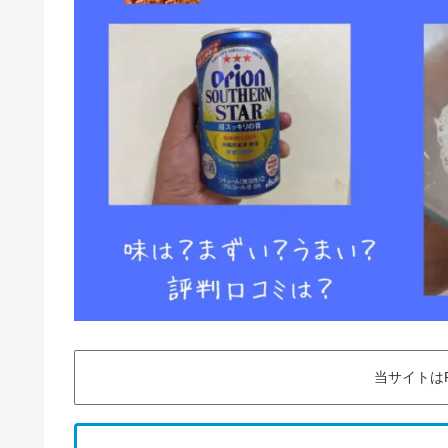
当サイトは