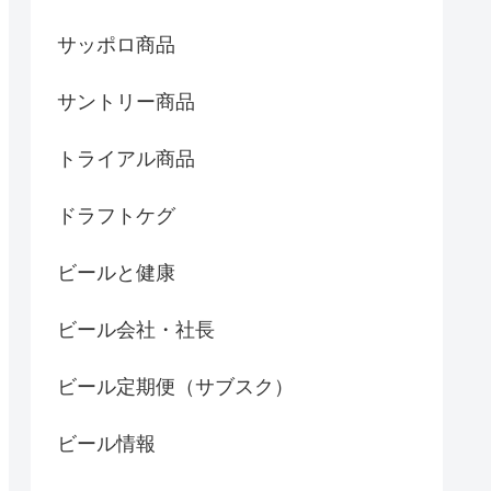
サッポロ商品
サントリー商品
トライアル商品
ドラフトケグ
ビールと健康
ビール会社・社長
ビール定期便（サブスク）
ビール情報