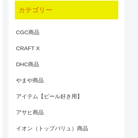
カテゴリー
CGC商品
CRAFT X
DHC商品
やまや商品
アイテム【ビール好き用】
アサヒ商品
イオン（トップバリュ）商品