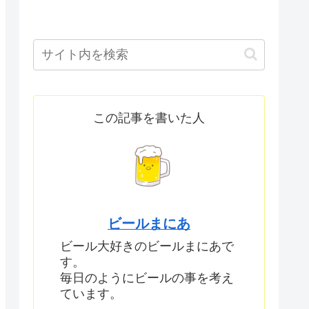
この記事を書いた人
ビールまにあ
ビール大好きのビールまにあで
す。
毎日のようにビールの事を考え
ています。