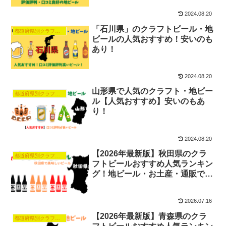
2024.08.20
「石川県」のクラフトビール・地
都道府県別クラフトビール人気おすすめ
ビールの人気おすすめ！安いのも
あり！
2024.08.20
山形県で人気のクラフト・地ビー
都道府県別クラフトビール人気おすすめ
ル【人気おすすめ】安いのもあ
り！
2024.08.20
【2026年最新版】秋田県のクラ
都道府県別クラフトビール人気おすすめ
フトビールおすすめ人気ランキン
グ！地ビール・お土産・通販で買
える銘柄も紹介
2026.07.16
【2026年最新版】青森県のクラ
都道府県別クラフトビール人気おすすめ