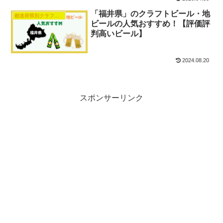
「福井県」のクラフトビール・地
都道府県別クラフトビール人気おすすめ
ビールの人気おすすめ！【評価評
判高いビール】
2024.08.20
スポンサーリンク