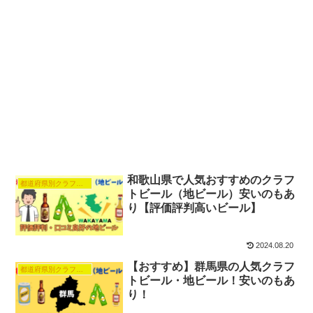
和歌山県で人気おすすめのクラフ
都道府県別クラフトビール人気おすすめ
トビール（地ビール）安いのもあ
り【評価評判高いビール】
2024.08.20
【おすすめ】群馬県の人気クラフ
都道府県別クラフトビール人気おすすめ
トビール・地ビール！安いのもあ
り！