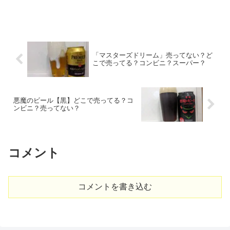
「マスターズドリーム」売ってない？ど
こで売ってる？コンビニ？スーパー？
悪魔のビール【黒】どこで売ってる？コ
ンビニ？売ってない？
コメント
コメントを書き込む