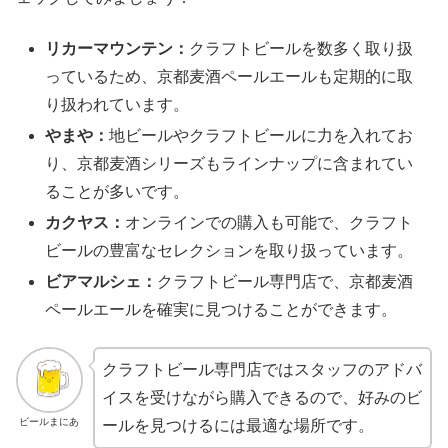
リカーマウンテン：
クラフトビールを数多く取り扱
っているため、京都麦酒ペールエールも定期的に取
り扱われています。
やまや：
地ビールやクラフトビールに力を入れてお
り、京都麦酒シリーズもラインナップに含まれてい
ることが多いです。
カクヤス：
オンラインでの購入も可能で、クラフト
ビールの豊富なセレクションを取り扱っています。
ビアマルシェ：
クラフトビール専門店で、京都麦酒
ペールエールを確実に見つけることができます。
クラフトビール専門店ではスタッフのアドバ
イスを受けながら購入できるので、好みのビ
ビールまにあ
ールを見つけるには最適な場所です。