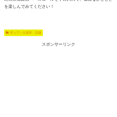
を楽しんでみてください！
売っている場所・店舗
スポンサーリンク