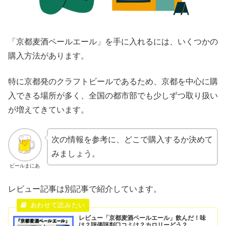
「京都麦酒ペールエール」を手に入れるには、いくつかの
購入方法があります。
特に京都発のクラフトビールであるため、京都を中心に購
入できる場所が多く、全国の都市部でも少しずつ取り扱い
が増えてきています。
次の情報を参考に、どこで購入するか決めて
みましょう。
ビールまにあ
レビュー記事は別記事で紹介しています。
レビュー「京都麦酒ペールエール」飲んだ！味
は？評価評判口コミは？カロリーどう？