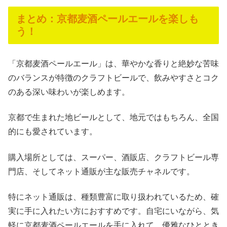
まとめ：京都麦酒ペールエールを楽しも
う！
「京都麦酒ペールエール」は、華やかな香りと絶妙な苦味
のバランスが特徴のクラフトビールで、飲みやすさとコク
のある深い味わいが楽しめます。
京都で生まれた地ビールとして、地元ではもちろん、全国
的にも愛されています。
購入場所としては、スーパー、酒販店、クラフトビール専
門店、そしてネット通販が主な販売チャネルです。
特にネット通販は、種類豊富に取り扱われているため、確
実に手に入れたい方におすすめです。自宅にいながら、気
軽に京都麦酒ペールエールを手に入れて、優雅なひととき