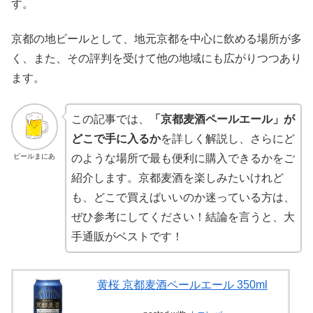
す。
京都の地ビールとして、地元京都を中心に飲める場所が多
く、また、その評判を受けて他の地域にも広がりつつあり
ます。
この記事では、
「京都麦酒ペールエール」が
どこで手に入るか
を詳しく解説し、さらにど
ビールまにあ
のような場所で最も便利に購入できるかをご
紹介します。京都麦酒を楽しみたいけれど
も、どこで買えばいいのか迷っている方は、
ぜひ参考にしてください！結論を言うと、大
手通販がベストです！
黄桜 京都麦酒ペールエール 350ml