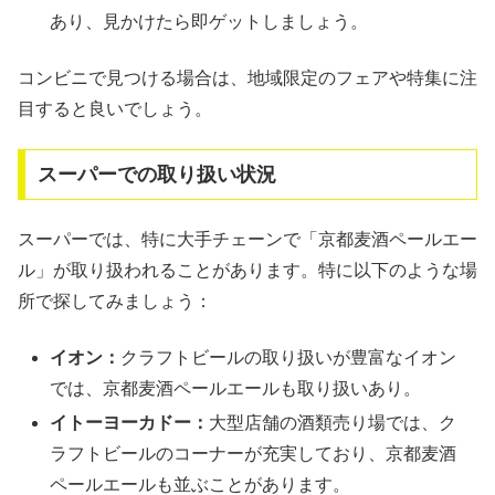
あり、見かけたら即ゲットしましょう。
コンビニで見つける場合は、地域限定のフェアや特集に注
目すると良いでしょう。
スーパーでの取り扱い状況
スーパーでは、特に大手チェーンで「京都麦酒ペールエー
ル」が取り扱われることがあります。特に以下のような場
所で探してみましょう：
イオン：
クラフトビールの取り扱いが豊富なイオン
では、京都麦酒ペールエールも取り扱いあり。
イトーヨーカドー：
大型店舗の酒類売り場では、ク
ラフトビールのコーナーが充実しており、京都麦酒
ペールエールも並ぶことがあります。