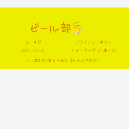
ビール部
プライバシーポリシー
お問い合わせ
サイトマップ（記事一覧）
© 2021-2026 ビール部【ビールブログ】.