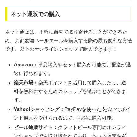
ネット通販での購入
ネット通販は、手軽に自宅で取り寄せることができるた
め、京都麦酒ペールエールを購入する際の最も便利な方法
です。以下のオンラインショップで購入できます：
Amazon：
単品購入やセット購入が可能で、配送が迅
速に行われます。
楽天市場：
楽天ポイントを活用して購入したり、送
料を無料にするためのショップを選ぶことができま
す。
Yahoo!ショッピング：
PayPayを使った支払いでポイ
ント還元を受けられるので、お得に購入可能。
ビール通販サイト：
クラフトビール専門のオンライ
ンショップでも取り扱われており、セット販売やギ