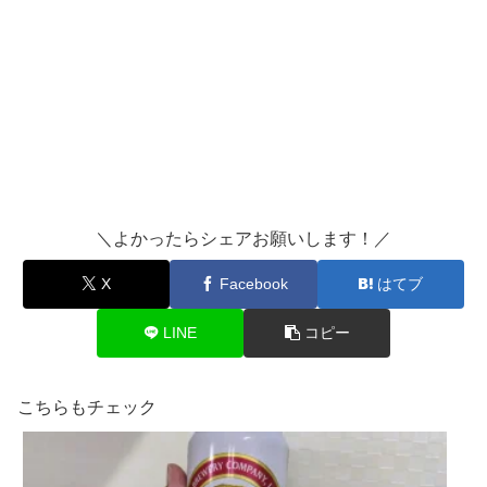
＼よかったらシェアお願いします！／
X
Facebook
はてブ
LINE
コピー
こちらもチェック