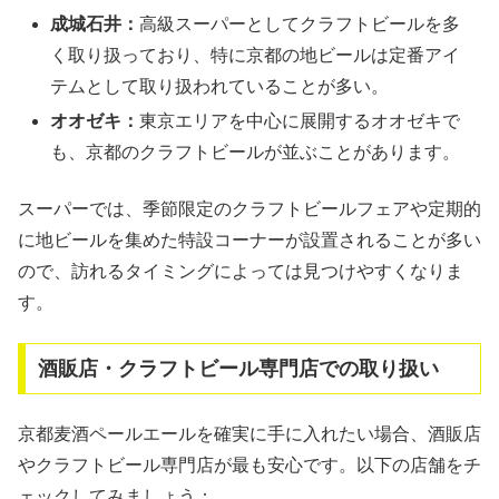
成城石井：
高級スーパーとしてクラフトビールを多
く取り扱っており、特に京都の地ビールは定番アイ
テムとして取り扱われていることが多い。
オオゼキ：
東京エリアを中心に展開するオオゼキで
も、京都のクラフトビールが並ぶことがあります。
スーパーでは、季節限定のクラフトビールフェアや定期的
に地ビールを集めた特設コーナーが設置されることが多い
ので、訪れるタイミングによっては見つけやすくなりま
す。
酒販店・クラフトビール専門店での取り扱い
京都麦酒ペールエールを確実に手に入れたい場合、酒販店
やクラフトビール専門店が最も安心です。以下の店舗をチ
ェックしてみましょう：