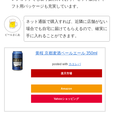
フト用パッケージも充実しています。
ネット通販で購入すれば、近隣に店舗がない
場合でも自宅に届けてもらえるので、確実に
ビールまにあ
手に入れることができます。
黄桜 京都麦酒ペールエール 350ml
posted with
カエレバ
楽天市場
Amazon
Yahooショッピング