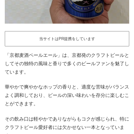
当サイトはPR提携をしています
「京都麦酒ペールエール」は、京都発のクラフトビールと
してその独特の風味と香りで多くのビールファンを魅了し
ています。
華やかで爽やかなホップの香りと、適度な苦味がバランス
よく調和しており、ビールの深い味わいを存分に楽しむこ
とができます。
その飲み口は軽やかでありながらもコクが感じられ、特に
クラフトビール愛好者には欠かせない一本となっていま