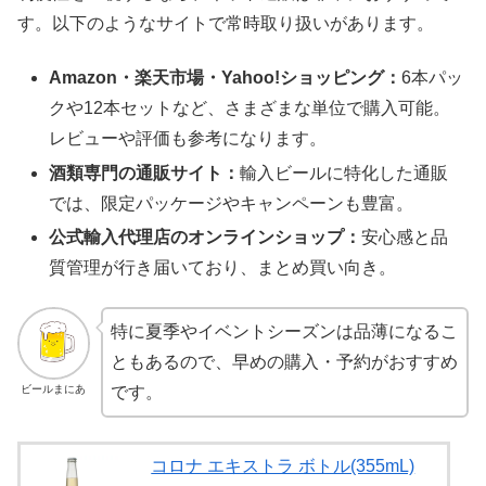
す。以下のようなサイトで常時取り扱いがあります。
Amazon・楽天市場・Yahoo!ショッピング：
6本パッ
クや12本セットなど、さまざまな単位で購入可能。
レビューや評価も参考になります。
酒類専門の通販サイト：
輸入ビールに特化した通販
では、限定パッケージやキャンペーンも豊富。
公式輸入代理店のオンラインショップ：
安心感と品
質管理が行き届いており、まとめ買い向き。
特に夏季やイベントシーズンは品薄になるこ
ともあるので、早めの購入・予約がおすすめ
ビールまにあ
です。
コロナ エキストラ ボトル(355mL)