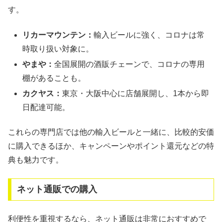
す。
リカーマウンテン：
輸入ビールに強く、コロナは常
時取り扱い対象に。
やまや：
全国展開の酒販チェーンで、コロナの専用
棚があることも。
カクヤス：
東京・大阪中心に店舗展開し、1本から即
日配達可能。
これらの専門店では他の輸入ビールと一緒に、比較的安価
に購入できるほか、キャンペーンやポイント還元などの特
典も魅力です。
ネット通販での購入
利便性を重視するなら、ネット通販は非常におすすめで