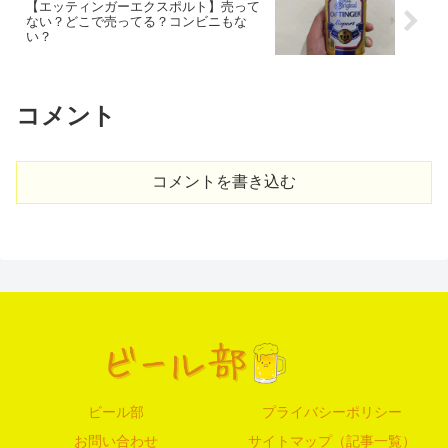
【エッティンガーエクスポルト】売って
ない？どこで売ってる？コンビニもな
い？
コメント
コメントを書き込む
ビール部
プライバシーポリシー
お問い合わせ
サイトマップ（記事一覧）