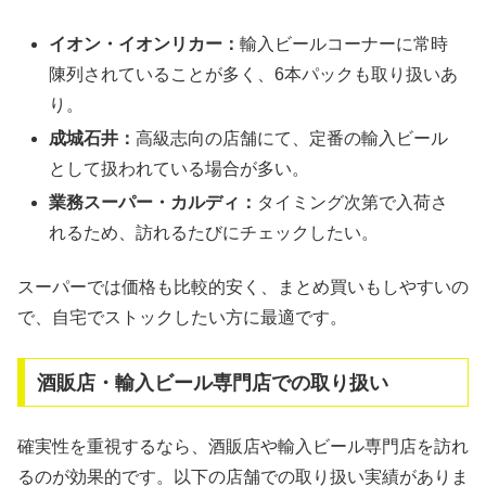
イオン・イオンリカー：
輸入ビールコーナーに常時
陳列されていることが多く、6本パックも取り扱いあ
り。
成城石井：
高級志向の店舗にて、定番の輸入ビール
として扱われている場合が多い。
業務スーパー・カルディ：
タイミング次第で入荷さ
れるため、訪れるたびにチェックしたい。
スーパーでは価格も比較的安く、まとめ買いもしやすいの
で、自宅でストックしたい方に最適です。
酒販店・輸入ビール専門店での取り扱い
確実性を重視するなら、酒販店や輸入ビール専門店を訪れ
るのが効果的です。以下の店舗での取り扱い実績がありま