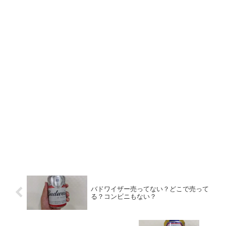
バドワイザー売ってない？どこで売って
る？コンビニもない？