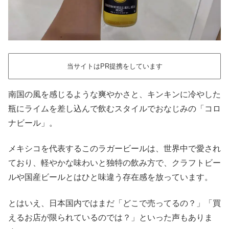
当サイトはPR提携をしています
南国の風を感じるような爽やかさと、キンキンに冷やした
瓶にライムを差し込んで飲むスタイルでおなじみの「コロ
ナビール」。
メキシコを代表するこのラガービールは、世界中で愛され
ており、軽やかな味わいと独特の飲み方で、クラフトビー
ルや国産ビールとはひと味違う存在感を放っています。
とはいえ、日本国内ではまだ「どこで売ってるの？」「買
えるお店が限られているのでは？」といった声もありま