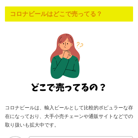
コロナビールはどこで売ってる？
コロナビールは、輸入ビールとして比較的ポピュラーな存
在になっており、大手小売チェーンや通販サイトなどでの
取り扱いも拡大中です。