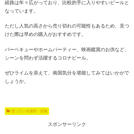
経路は年々広がっており、比較的手に入りやすいビールと
なっています。
ただし人気の高さから売り切れの可能性もあるため、見つ
けた際は早めの購入がおすすめです。
バーベキューやホームパーティー、映画鑑賞のお供など、
シーンを問わず活躍するコロナビール。
ぜひライムを添えて、南国気分を堪能してみてはいかがで
しょうか。
売っている場所・店舗
スポンサーリンク