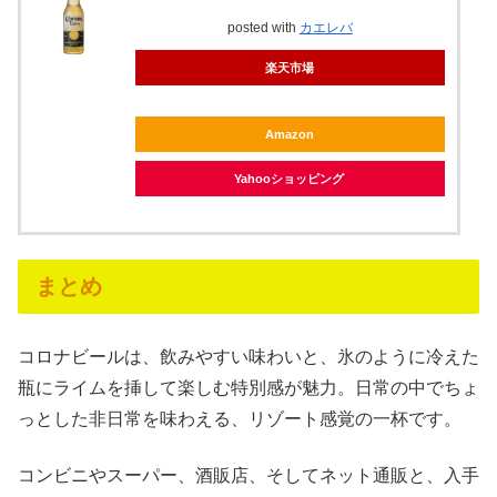
posted with
カエレバ
楽天市場
Amazon
Yahooショッピング
まとめ
コロナビールは、飲みやすい味わいと、氷のように冷えた
瓶にライムを挿して楽しむ特別感が魅力。日常の中でちょ
っとした非日常を味わえる、リゾート感覚の一杯です。
コンビニやスーパー、酒販店、そしてネット通販と、入手