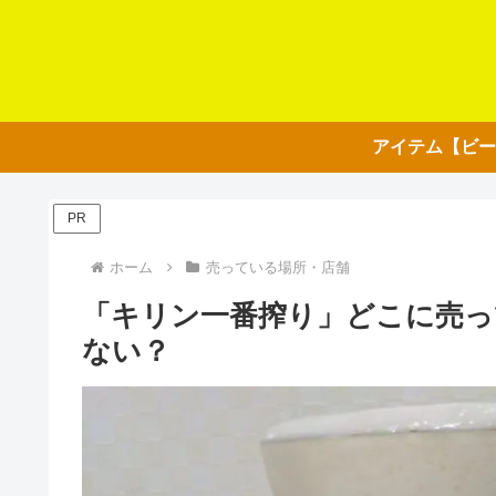
PR
ホーム
売っている場所・店舗
「キリン一番搾り」どこに売っ
ない？