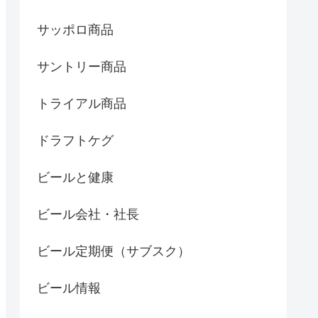
サッポロ商品
サントリー商品
トライアル商品
ドラフトケグ
ビールと健康
ビール会社・社長
ビール定期便（サブスク）
ビール情報