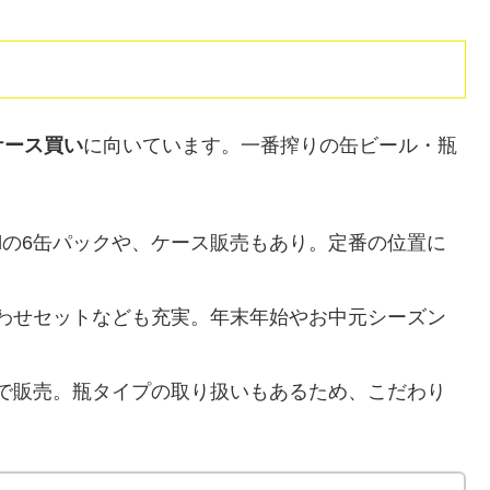
ケース買い
に向いています。一番搾りの缶ビール・瓶
00mlの6缶パックや、ケース販売もあり。定番の位置に
わせセットなども充実。年末年始やお中元シーズン
で販売。瓶タイプの取り扱いもあるため、こだわり