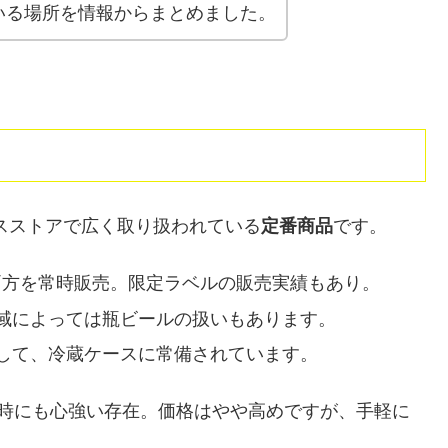
いる場所を情報からまとめました。
スストアで広く取り扱われている
定番商品
です。
l缶の両方を常時販売。限定ラベルの販売実績もあり。
域によっては瓶ビールの扱いもあります。
して、冷蔵ケースに常備されています。
客時にも心強い存在。価格はやや高めですが、手軽に