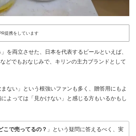
PR提携をしています
み」を両立させた、日本を代表するビールといえば、
Mなどでもおなじみで、キリンの主力ブランドとして
飲まない」という根強いファンも多く、贈答用にもよ
舗によっては「見かけない」と感じる方もいるかもし
どこで売ってるの？
」という疑問に答えるべく、実