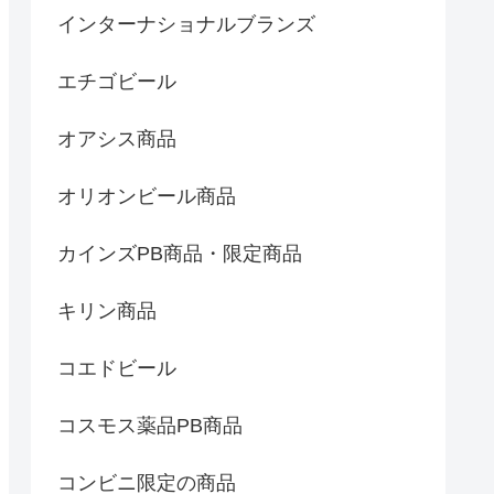
インターナショナルブランズ
エチゴビール
オアシス商品
オリオンビール商品
カインズPB商品・限定商品
キリン商品
コエドビール
コスモス薬品PB商品
コンビニ限定の商品