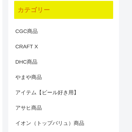
カテゴリー
CGC商品
CRAFT X
DHC商品
やまや商品
アイテム【ビール好き用】
アサヒ商品
イオン（トップバリュ）商品