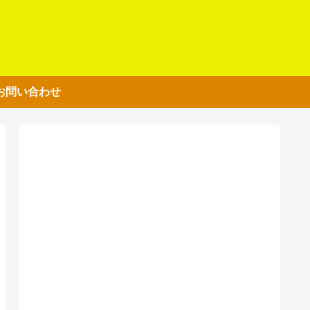
お問い合わせ