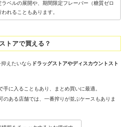
定ラベルの展開や、期間限定フレーバー（糖質ゼロ
行われることもあります。
ストアで買える？
を抑えたいなら
ドラッグストアやディスカウントスト
で手に入ることもあり、まとめ買いに最適。
可のある店舗では、一番搾りが並ぶケースもありま