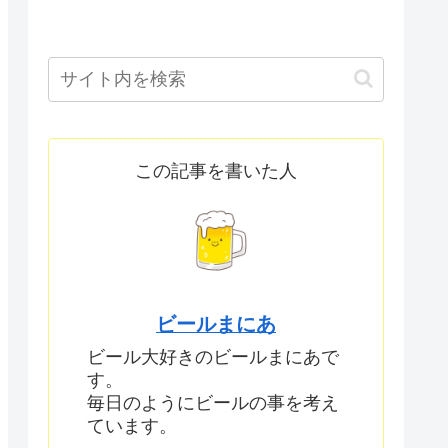
この記事を書いた人
ビールまにあ
ビール大好きのビールまにあで
す。
毎日のようにビールの事を考え
ています。