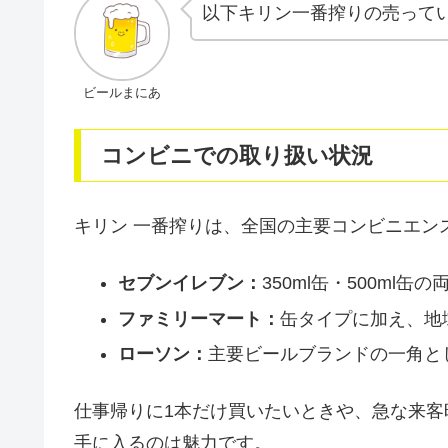
以下キリン一番搾りの売って
ビールまにあ
コンビニでの取り扱い状況
キリン 一番搾りは、全国の主要コンビニエン
セブンイレブン：
350ml缶・500m
ファミリーマート：
缶タイプに加え、地
ローソン：
主要ビールブランドの一角と
仕事帰りに1本だけ買いたいときや、急な来
手に入るのは魅力です。