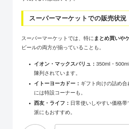
スーパーマーケットでの販売状況
スーパーマーケットでは、特に
まとめ買いや
ビールの両方が揃っていることも。
イオン・マックスバリュ：
350ml・5
陳列されています。
イトーヨーカドー：
ギフト向けの詰め合
には特設コーナーも。
西友・ライフ：
日常使いしやすい価格帯
派にもおすすめ。