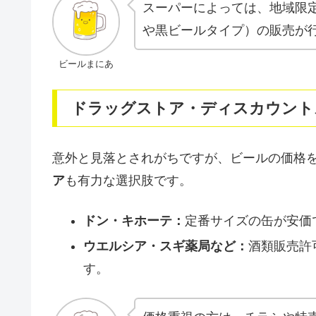
スーパーによっては、地域限
や黒ビールタイプ）の販売が
ビールまにあ
ドラッグストア・ディスカウント
意外と見落とされがちですが、ビールの価格
ア
も有力な選択肢です。
ドン・キホーテ：
定番サイズの缶が安価
ウエルシア・スギ薬局など：
酒類販売許
す。