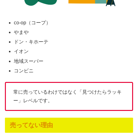
co-op（コープ）
やまや
ドン・キホーテ
イオン
地域スーパー
コンビニ
常に売っているわけではなく「見つけたらラッキ
ー」レベルです。
売ってない理由