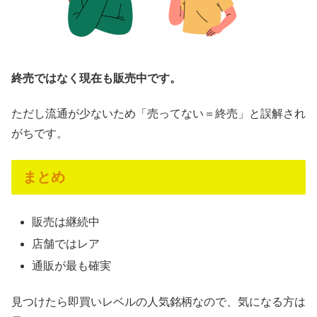
終売ではなく現在も販売中です。
ただし流通が少ないため「売ってない＝終売」と誤解され
がちです。
まとめ
販売は継続中
店舗ではレア
通販が最も確実
見つけたら即買いレベルの人気銘柄なので、気になる方は