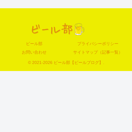
ビール部
プライバシーポリシー
お問い合わせ
サイトマップ（記事一覧）
© 2021-2026 ビール部【ビールブログ】.