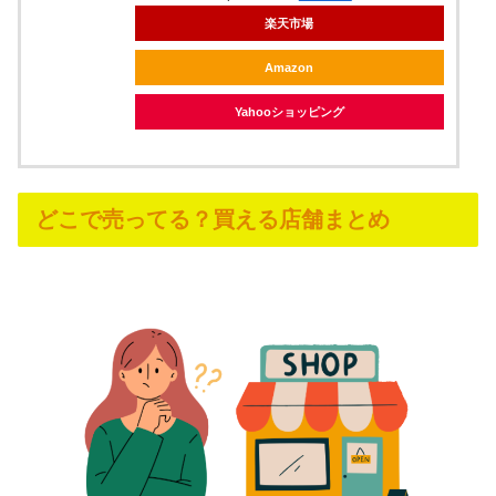
楽天市場
Amazon
Yahooショッピング
どこで売ってる？買える店舗まとめ