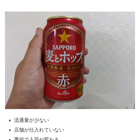
流通量が少ない
店舗が仕入れていない
季節で入荷が変わる