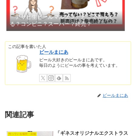
「アサヒ生ビールマルエフ」どこで売って
る？コンビニ？スーパー？終売？
この記事を書いた人
ビールまにあ
ビール大好きのビールまにあです。
毎日のようにビールの事を考えています。
ビールまにあ
関連記事
「ギネスオリジナルエクストラス
売っている場所・店舗