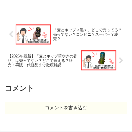
「麦とホップ＜黒＞」どこで売ってる？
売ってない？コンビニ？スーパー？終
売？
【2026年最新】「麦とホップ華やぎの香
り」は売ってない？どこで買える？終
売・再販・代替品まで徹底解説
コメント
コメントを書き込む