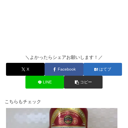
＼よかったらシェアお願いします！／
X
Facebook
はてブ
LINE
コピー
こちらもチェック