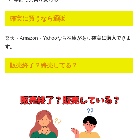
確実に買うなら通販
楽天・Amazon・Yahooなら在庫があり
確実に購入できま
す。
販売終了？終売してる？