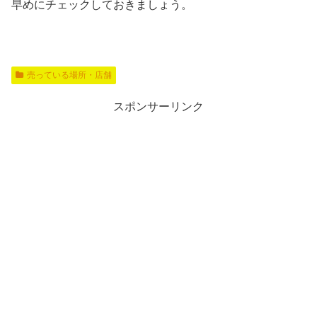
早めにチェックしておきましょう。
売っている場所・店舗
スポンサーリンク