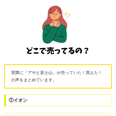
実際に「アサヒ富士山」が売っていた！買えた！
の声をまとめています。
①イオン