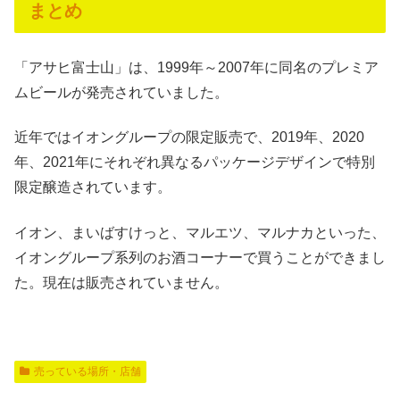
まとめ
「アサヒ富士山」は、1999年～2007年に同名のプレミア
ムビールが発売されていました。
近年ではイオングループの限定販売で、2019年、2020
年、2021年にそれぞれ異なるパッケージデザインで特別
限定醸造されています。
イオン、まいばすけっと、マルエツ、マルナカといった、
イオングループ系列のお酒コーナーで買うことができまし
た。現在は販売されていません。
売っている場所・店舗