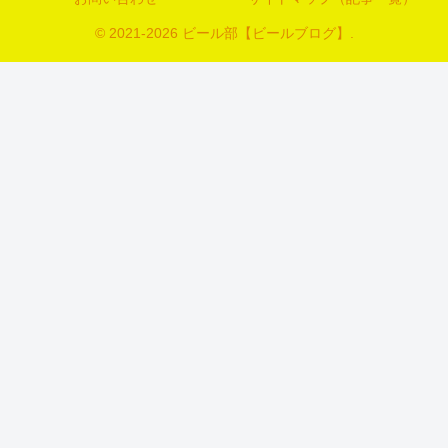
© 2021-2026 ビール部【ビールブログ】.