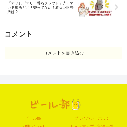
「アサヒビアリー香るクラフト」売って
いる場所どこ？売ってない？取扱い販売
店は？
コメント
コメントを書き込む
ビール部
プライバシーポリシー
お問い合わせ
サイトマップ（記事一覧）