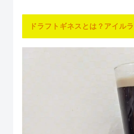
ドラフトギネスとは？アイルラ