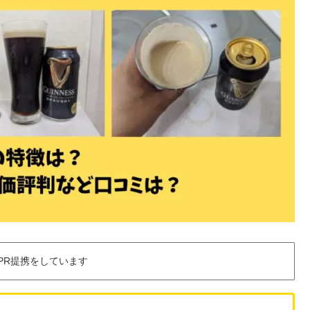
PR提携をしています