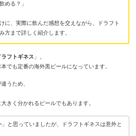
飲める？」
けに、実際に飲んだ感想を交えながら、ドラフト
み方まで詳しく紹介します。
ドラフトギネス
」。
日本でも定番の海外黒ビールになっています。
が違うため、
に大きく分かれるビールでもあります。
い」と思っていましたが、ドラフトギネスは意外と
！