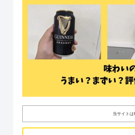
当サイトは