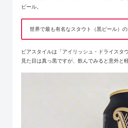
ビール。
世界で最も有名なスタウト（黒ビール）の
ビアスタイルは「アイリッシュ・ドライスタ
見た目は真っ黒ですが、飲んでみると意外と