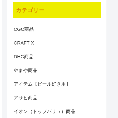
カテゴリー
CGC商品
CRAFT X
DHC商品
やまや商品
アイテム【ビール好き用】
アサヒ商品
イオン（トップバリュ）商品