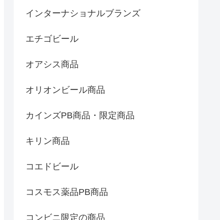
インターナショナルブランズ
エチゴビール
オアシス商品
オリオンビール商品
カインズPB商品・限定商品
キリン商品
コエドビール
コスモス薬品PB商品
コンビニ限定の商品