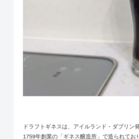
ドラフトギネスは、アイルランド・ダブリン
1759年創業の「ギネス醸造所」で造られてお