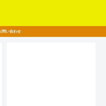
お問い合わせ