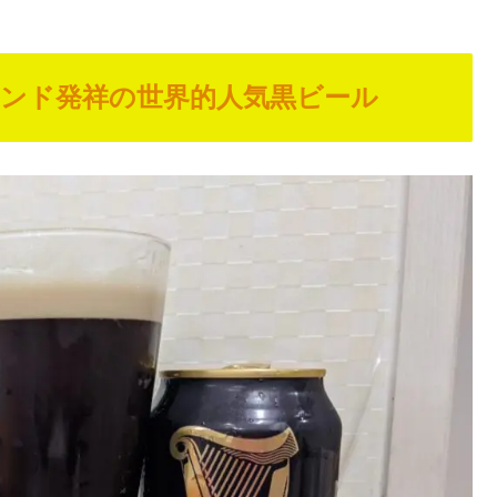
ンド発祥の世界的人気黒ビール