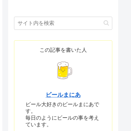
この記事を書いた人
ビールまにあ
ビール大好きのビールまにあで
す。
毎日のようにビールの事を考え
ています。