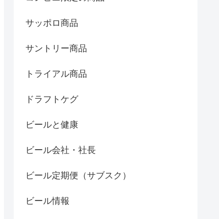
サッポロ商品
サントリー商品
トライアル商品
ドラフトケグ
ビールと健康
ビール会社・社長
ビール定期便（サブスク）
ビール情報