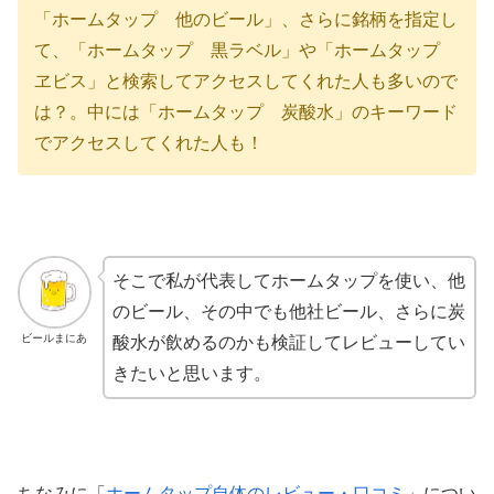
「ホームタップ 他のビール」、さらに銘柄を指定し
て、「ホームタップ 黒ラベル」や「ホームタップ
ヱビス」と検索してアクセスしてくれた人も多いので
は？。中には「ホームタップ 炭酸水」のキーワード
でアクセスしてくれた人も！
そこで私が代表してホームタップを使い、他
のビール、その中でも他社ビール、さらに炭
ビールまにあ
酸水が飲めるのかも検証してレビューしてい
きたいと思います。
ちなみに「
ホームタップ自体のレビュー・口コミ
」につい