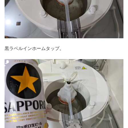
黒ラベルインホームタップ。