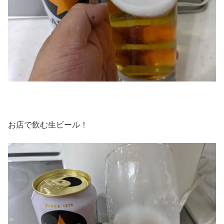
お店で飲む生ビール！