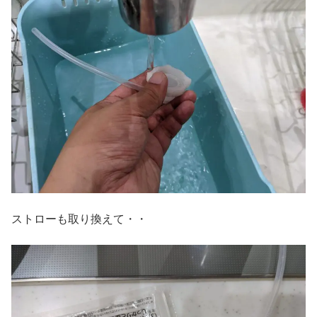
ストローも取り換えて・・