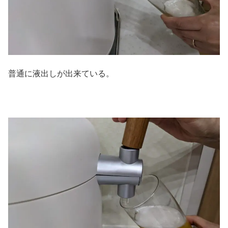
普通に液出しが出来ている。