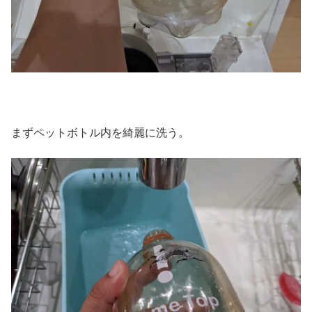
まずペットボトル内を綺麗に洗う。