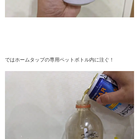
ではホームタップの専用ペットボトル内に注ぐ！