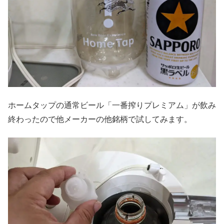
ホームタップの通常ビール「一番搾りプレミアム」が飲み
終わったので他メーカーの他銘柄で試してみます。