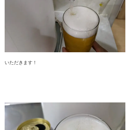
いただきます！