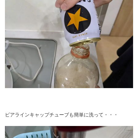
ビアラインキャップチューブも簡単に洗って・・・