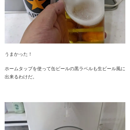
うまかった！
ホームタップを使って缶ビールの黒ラベルも生ビール風に
出来るわけだ。