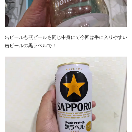
缶ビールも瓶ビールも同じ中身にて今回は手に入りやすい
缶ビールの黒ラベルで！