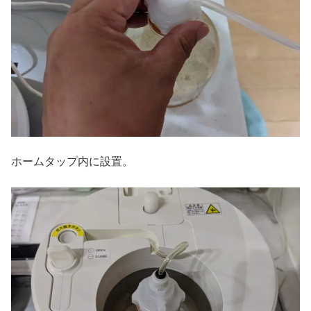
ホームタップ内に設置。