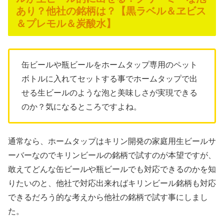
あり？他社の銘柄は？【黒ラベル＆ヱビス
＆プレモル＆炭酸水】
缶ビールや瓶ビールをホームタップ専用のペット
ボトルに入れてセットする事でホームタップで出
せる生ビールのような泡と美味しさが実現できる
のか？気になるところですよね。
通常なら、ホームタップはキリン開発の家庭用生ビールサ
ーバーなのでキリンビールの銘柄で試すのが本望ですが、
敢えてどんな缶ビールや瓶ビールでも対応できるのかを知
りたいのと、他社で対応出来ればキリンビール銘柄も対応
できるだろう的な考えから他社の銘柄で試す事にしまし
た。