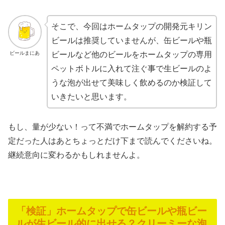
そこで、今回はホームタップの開発元キリン
ビールは推奨していませんが、缶ビールや瓶
ビールまにあ
ビールなど他のビールをホームタップの専用
ペットボトルに入れて注ぐ事で生ビールのよ
うな泡が出せて美味しく飲めるのか検証して
いきたいと思います。
もし、量が少ない！って不満でホームタップを解約する予
定だった人はあとちょっとだけ下まで読んでくださいね。
継続意向に変わるかもしれませんよ。
「検証」ホームタップで缶ビールや瓶ビー
ルが生ビール的に出せる？クリーミーな泡