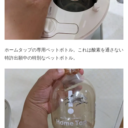
ホームタップの専用ペットボトル。これは酸素を通さない
特許出願中の特別なペットボトル。