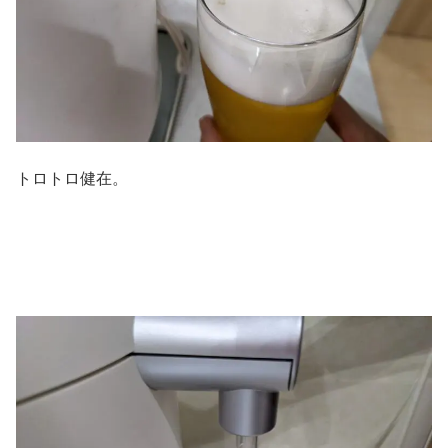
トロトロ健在。