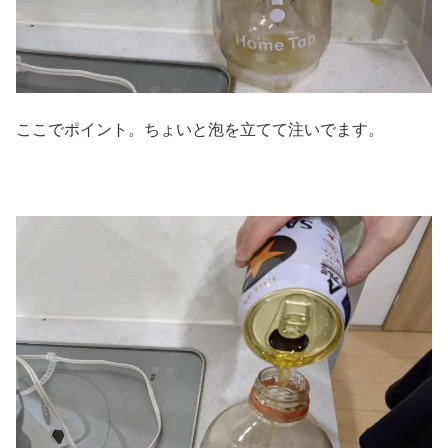
ここでポイント。ちょいと泡を立てて注いでます。