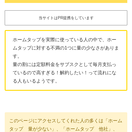
当サイトはPR提携をしています
ホームタップを実際に使っている人の中で、ホー
ムタップに対する不満の1つに量の少なさがありま
す。
量の割には定額料金をサブスクとして毎月支払っ
ているので高すぎる！解約したい！って流れにな
る人もいるようです。
このページにアクセスしてくれた人の多くは「ホーム
タップ 量が少ない」、「ホームタップ 他社」、