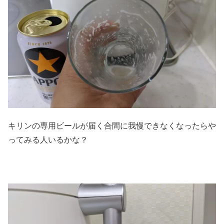
キリンの専用ビールが届く合間に我慢できなくなったらや
ってみる人いるかな？