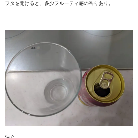
フタを開けると、多少フルーティ感の香りあり。
注ぐ。