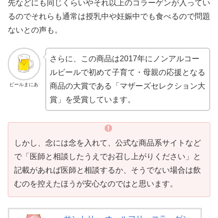
先などにも同じくらいやそれ以上のコラーゲンが入ってい
るのでそれらも通常は授乳中や妊娠中でも食べるので問題
ないとの声も。
さらに、この商品は2017年にノンアルコー
ルビールで初めて子育て・母親の応援となる
ビールまにあ
商品の大賞である「マザーズセレクション大
賞」を受賞しています。
しかし、念には念を入れて、公式な商品系サイトなど
で「医師と相談したうえでお召し上がりください」と
記載があれば医師と相談するか、そうでない場合は飲
むのを控えたほうが安心なのではと思います。