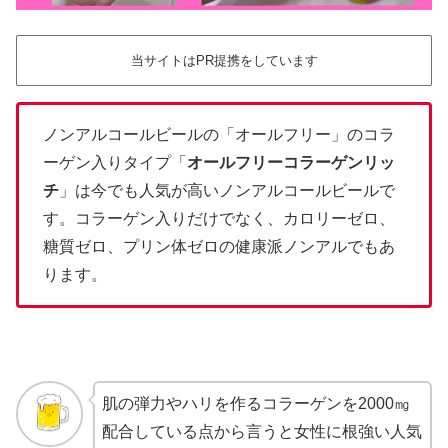
当サイトはPR提携をしています
ノンアルコールビールの「オールフリー」のコラ
ーゲン入りタイプ「
オールフリーコラーゲンリッ
チ
」は今でも人気が高いノンアルコールビールで
す。コラーゲン入りだけでなく、カロリーゼロ、
糖質ゼロ、プリン体ゼロの健康派ノンアルでもあ
ります。
肌の弾力やハリを作るコラーゲンを2000㎎
配合している点から言うと女性に根強い人気