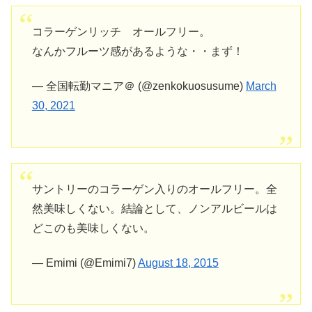
コラーゲンリッチ オールフリー。
なんかフルーツ感があるような・・まず！
— 全国転勤マニア＠ (@zenkokuosusume)
March
30, 2021
サントリーのコラーゲン入りのオールフリー。全
然美味しくない。結論として、ノンアルビールは
どこのも美味しくない。
— Emimi (@Emimi7)
August 18, 2015