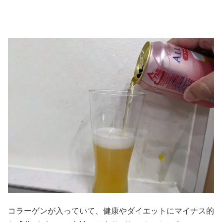
コラーゲンが入っていて、健康やダイエットにマイナス的