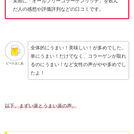
実際に「オールフリーコラーゲンリッチ」を飲ん
だ人の感想や評価評判などの口コミです。
全体的にうまい！美味しい！が多めでした。
単にうまい！だけでなく、コラーゲンが取れ
ビールまにあ
るのにうまい！など女性の声がやや多めでし
たよ！
以下、まずい派とうまい派の声。