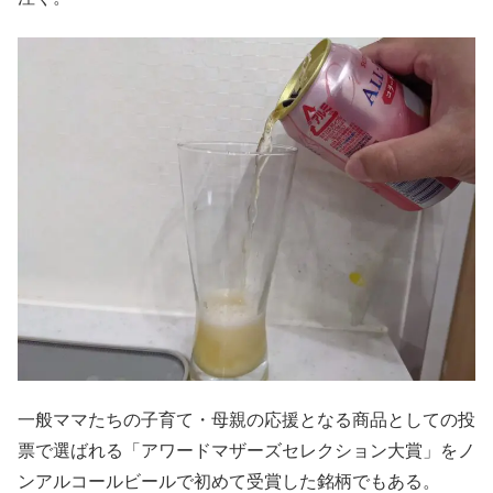
一般ママたちの子育て・母親の応援となる商品としての投
票で選ばれる「アワードマザーズセレクション大賞」をノ
ンアルコールビールで初めて受賞した銘柄でもある。