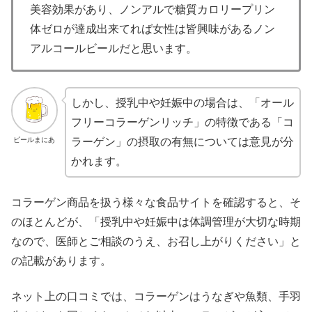
美容効果があり、ノンアルで糖質カロリープリン
体ゼロが達成出来てれば女性は皆興味があるノン
アルコールビールだと思います。
しかし、授乳中や妊娠中の場合は、「オール
フリーコラーゲンリッチ」の特徴である「コ
ビールまにあ
ラーゲン」の摂取の有無については意見が分
かれます。
コラーゲン商品を扱う様々な食品サイトを確認すると、そ
のほとんどが、「授乳中や妊娠中は体調管理が大切な時期
なので、医師とご相談のうえ、お召し上がりください」と
の記載があります。
ネット上の口コミでは、コラーゲンはうなぎや魚類、手羽