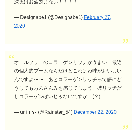
深夜はお酒飲まない！！！！
— Designabe1 (@Designabe1)
February 27,
2020
オールフリーのコラーゲンリッチがうまい 最近
の個人的ブームなんだけどこれはね味がおいしい
んですよ〜〜 あとコラーゲンリッチって語にど
うしてもおのさんみを感じてしまう 彼リッチだ
しコラーゲンぽいじゃないですか…(？)
— uni👨‍🚀 (@Rainstar_54)
December 22, 2020