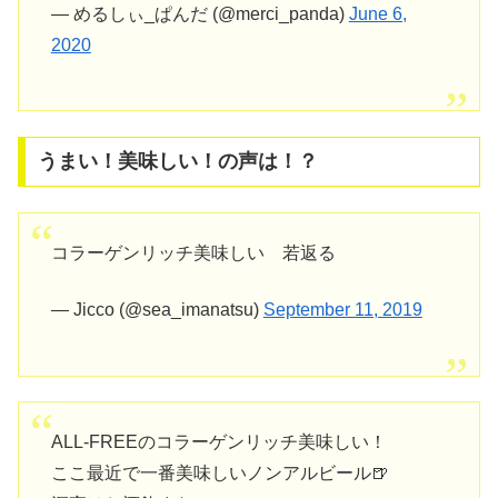
— めるしぃ_ぱんだ (@merci_panda)
June 6,
2020
うまい！美味しい！の声は！？
コラーゲンリッチ美味しい 若返る
— Jicco (@sea_imanatsu)
September 11, 2019
ALL-FREEのコラーゲンリッチ美味しい！
ここ最近で一番美味しいノンアルビール🍺