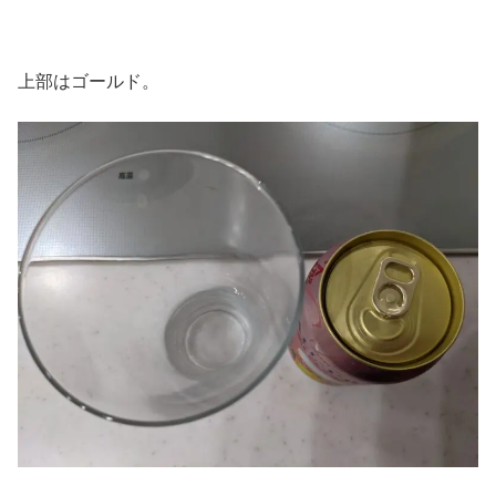
上部はゴールド。