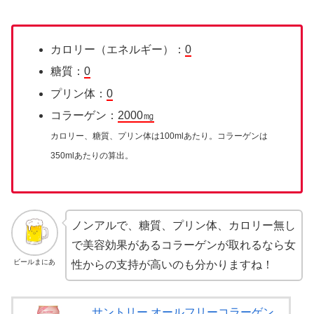
カロリー（エネルギー）：
0
糖質：
0
プリン体：
0
コラーゲン：
2000㎎
カロリー、糖質、プリン体は100mlあたり。コラーゲンは
350mlあたりの算出。
ノンアルで、糖質、プリン体、カロリー無し
で美容効果があるコラーゲンが取れるなら女
ビールまにあ
性からの支持が高いのも分かりますね！
サントリー オールフリーコラーゲン