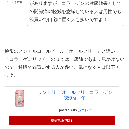
ビールまにあ
がありますが、コラーゲンの健康効果として
の関節痛の軽減を意識している人は男性でも
箱買いで自宅に置く人も多いですよ！
通常のノンアルコールビール「オールフリー」と違い、
「コラーゲンリッチ」のほうは、店舗であまり見かけない
ので、通販で箱買いする人が多い。気になる人は以下チェ
ック。
サントリー オールフリーコラーゲン
350ｍｌ缶
posted with
カエレバ
楽天市場で探す