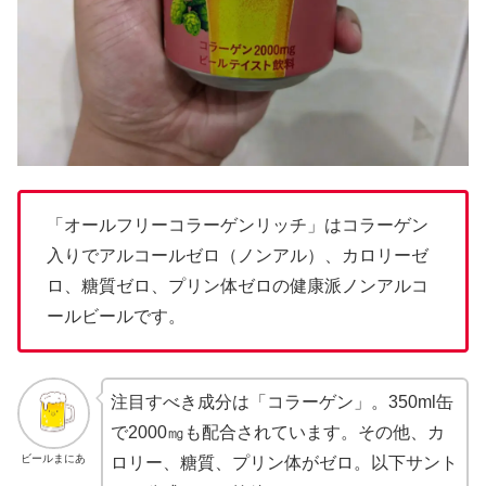
「オールフリーコラーゲンリッチ」はコラーゲン
入りでアルコールゼロ（ノンアル）、カロリーゼ
ロ、糖質ゼロ、プリン体ゼロの健康派ノンアルコ
ールビールです。
注目すべき成分は「コラーゲン」。350ml缶
で2000㎎も配合されています。その他、カ
ビールまにあ
ロリー、糖質、プリン体がゼロ。以下サント