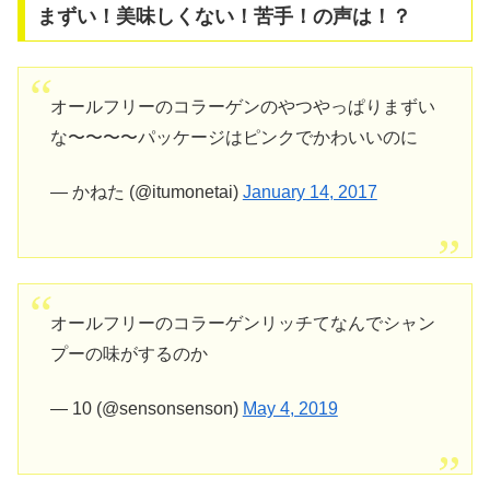
まずい！美味しくない！苦手！の声は！？
オールフリーのコラーゲンのやつやっぱりまずい
な〜〜〜〜パッケージはピンクでかわいいのに
— かねた (@itumonetai)
January 14, 2017
オールフリーのコラーゲンリッチてなんでシャン
プーの味がするのか
— 10 (@sensonsenson)
May 4, 2019