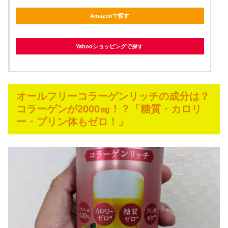
Amazonで探す
Yahooショッピングで探す
オールフリーコラーゲンリッチの成分は？
コラーゲンが2000㎎！？「糖質・カロリ
ー・プリン体もゼロ！」