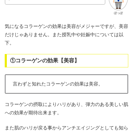
ぽっぽ
気になるコラーゲンの効果は美容がメジャーですが、美容
だけじゃありません。また授乳中や妊娠中については以
下。
①コラーゲンの効果【美容】
言わずと知れたコラーゲンの効果は美容。
コラーゲンの摂取によりハリがあり、弾力のある美しい肌
への効果が期待出来ます。
また肌のハリが戻る事からアンチエイジングとしても知ら