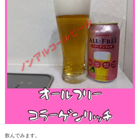
飲んでみます。