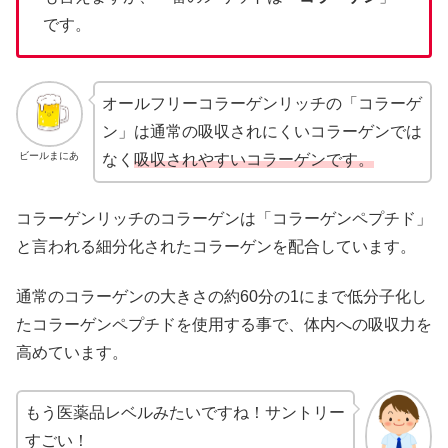
です。
オールフリーコラーゲンリッチの「コラーゲ
ン」は通常の吸収されにくいコラーゲンでは
ビールまにあ
なく
吸収されやすいコラーゲンです。
コラーゲンリッチのコラーゲンは「コラーゲンペプチド」
と言われる細分化されたコラーゲンを配合しています。
通常のコラーゲンの大きさの約60分の1にまで低分子化し
たコラーゲンペプチドを使用する事で、体内への吸収力を
高めています。
もう医薬品レベルみたいですね！サントリー
すごい！