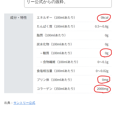
リー公式からの抜粋。
出典：
サントリー公式