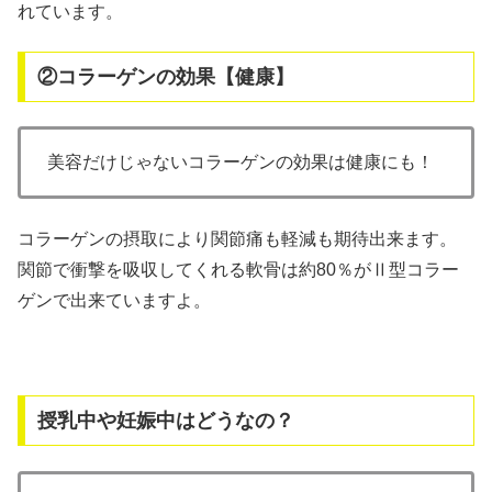
れています。
②コラーゲンの効果【健康】
美容だけじゃないコラーゲンの効果は健康にも！
コラーゲンの摂取により関節痛も軽減も期待出来ます。
関節で衝撃を吸収してくれる軟骨は約80％がⅡ型コラー
ゲンで出来ていますよ。
授乳中や妊娠中はどうなの？