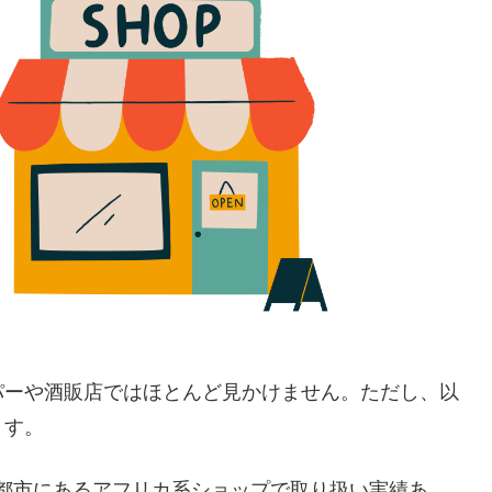
パーや酒販店ではほとんど見かけません。ただし、以
ます。
都市にあるアフリカ系ショップで取り扱い実績あ