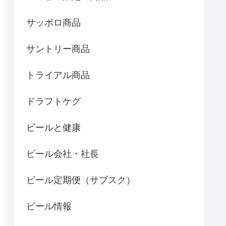
サッポロ商品
サントリー商品
トライアル商品
ドラフトケグ
ビールと健康
ビール会社・社長
ビール定期便（サブスク）
ビール情報