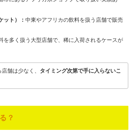
ケット）：
中東やアフリカの飲料を扱う店舗で販売
料を多く扱う大型店舗で、稀に入荷されるケースが
る店舗は少なく、
タイミング次第で手に入らないこ
。
る？