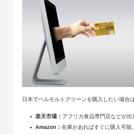
日本でベルモルトグリーンを購入したい場合
楽天市場：
アフリカ食品専門店などが出
Amazon：
在庫があればすぐに購入可能