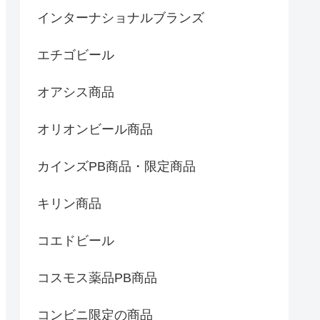
インターナショナルブランズ
エチゴビール
オアシス商品
オリオンビール商品
カインズPB商品・限定商品
キリン商品
コエドビール
コスモス薬品PB商品
コンビニ限定の商品