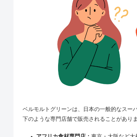
ベルモルトグリーンは、日本の一般的なスー
下のような専門店舗で販売されることがあり
アフリカ食材専門店：
東京・大阪など大