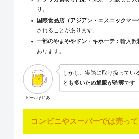
り。
国際食品店（アジアン・エスニックマー
されることがあります。
一部のやまややドン・キホーテ：
輸入飲
あります。
しかし、実際に取り扱ってい
とも多いため通販が確実
です
ビールまにあ
コンビニやスーパーでは売って