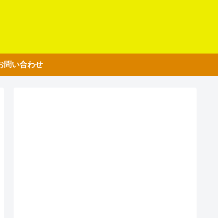
お問い合わせ