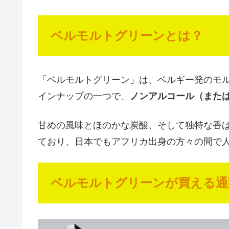
ベルモルトグリーンとは？
「ベルモルトグリーン」は、ベルギー発のモル
インナップの一つで、
ノンアルコール（また
甘めの風味とほのかな炭酸、そして独特な香
ており、日本でもアフリカ出身の方々の間で
ベルモルトグリーンが買える通