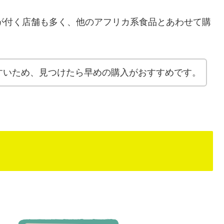
ントが付く店舗も多く、他のアフリカ系食品とあわせて購
すいため、見つけたら早めの購入がおすすめです。