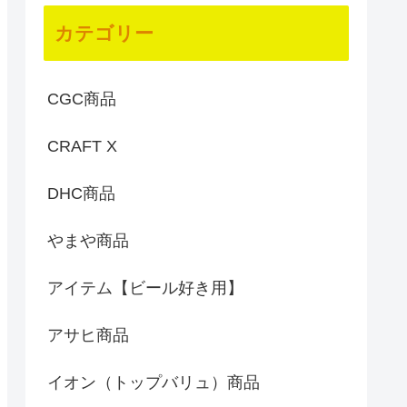
カテゴリー
CGC商品
CRAFT X
DHC商品
やまや商品
アイテム【ビール好き用】
アサヒ商品
イオン（トップバリュ）商品