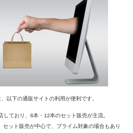
は、以下の通販サイトの利用が便利です。
店しており、6本・12本のセット販売が主流。
。セット販売が中心で、プライム対象の場合もあり