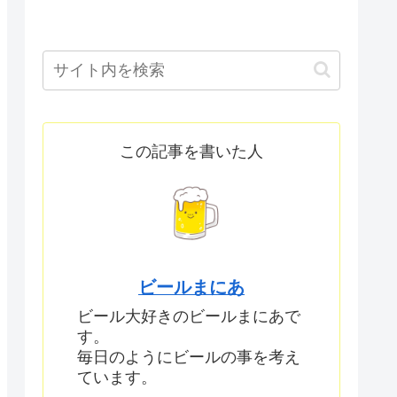
この記事を書いた人
ビールまにあ
ビール大好きのビールまにあで
す。
毎日のようにビールの事を考え
ています。